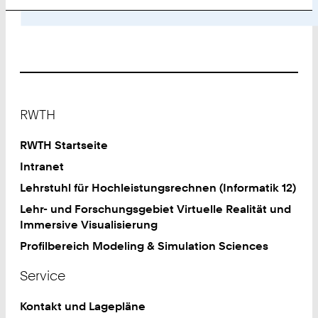
Footer
RWTH
RWTH Startseite
Intranet
Lehrstuhl für Hochleistungsrechnen (Informatik 12)
Lehr- und Forschungsgebiet Virtuelle Realität und
Immersive Visualisierung
Profilbereich Modeling & Simulation Sciences
Service
Kontakt und Lagepläne