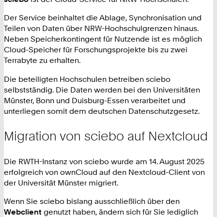
Der Service beinhaltet die Ablage, Synchronisation und
Teilen von Daten über NRW-Hochschulgrenzen hinaus.
Neben Speicherkontingent für Nutzende ist es möglich
Cloud-Speicher für Forschungsprojekte bis zu zwei
Terrabyte zu erhalten.
Die beteiligten Hochschulen betreiben sciebo
selbstständig. Die Daten werden bei den Universitäten
Münster, Bonn und Duisburg-Essen verarbeitet und
unterliegen somit dem deutschen Datenschutzgesetz.
Migration von sciebo auf Nextcloud
Die RWTH-Instanz von sciebo wurde am 14. August 2025
erfolgreich von ownCloud auf den Nextcloud-Client von
der Universität Münster migriert.
Wenn Sie sciebo bislang ausschließlich über den
Webclient
genutzt haben, ändern sich für Sie lediglich