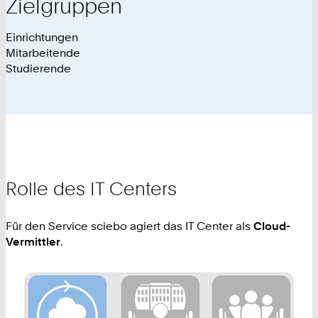
Zielgruppen
Einrichtungen
Mitarbeitende
Studierende
Rolle des IT Centers
Für den Service sciebo agiert das IT Center als
Cloud-
Vermittler
.