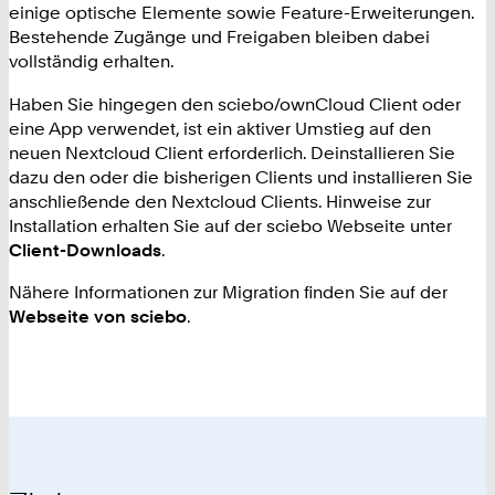
einige optische Elemente sowie Feature-Erweiterungen.
Bestehende Zugänge und Freigaben bleiben dabei
vollständig erhalten.
Haben Sie hingegen den sciebo/ownCloud Client oder
eine App verwendet, ist ein aktiver Umstieg auf den
neuen Nextcloud Client erforderlich. Deinstallieren Sie
dazu den oder die bisherigen Clients und installieren Sie
anschließende den Nextcloud Clients. Hinweise zur
Installation erhalten Sie auf der sciebo Webseite unter
Client-Downloads
.
Nähere Informationen zur Migration finden Sie auf der
Webseite von sciebo
.