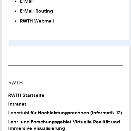
E-Mail
E-Mail-Routing
RWTH Webmail
Footer
RWTH
RWTH Startseite
Intranet
Lehrstuhl für Hochleistungsrechnen (Informatik 12)
Lehr- und Forschungsgebiet Virtuelle Realität und
Immersive Visualisierung