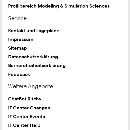
Profilbereich Modeling & Simulation Sciences
Service
Kontakt und Lagepläne
Impressum
Sitemap
Datenschutzerklärung
Barrierefreiheitserklärung
Feedback
Weitere Angebote
ChatBot Ritchy
IT Center Changes
IT Center Events
IT Center Help