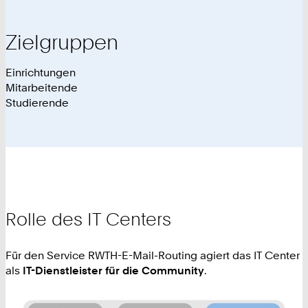
Zielgruppen
Einrichtungen
Mitarbeitende
Studierende
Rolle des IT Centers
Für den Service RWTH-E-Mail-Routing agiert das IT Center
als
IT-Dienstleister für die Community
.