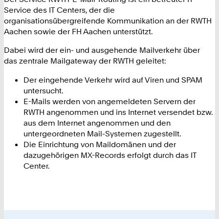
Service des IT Centers, der die
organisationsübergreifende Kommunikation an der RWTH
Aachen sowie der FH Aachen unterstützt.
Dabei wird der ein- und ausgehende Mailverkehr über
das zentrale Mailgateway der RWTH geleitet:
Der eingehende Verkehr wird auf Viren und SPAM
untersucht.
E-Mails werden von angemeldeten Servern der
RWTH angenommen und ins Internet versendet bzw.
aus dem Internet angenommen und den
untergeordneten Mail-Systemen zugestellt.
Die Einrichtung von Maildomänen und der
dazugehörigen MX-Records erfolgt durch das IT
Center.