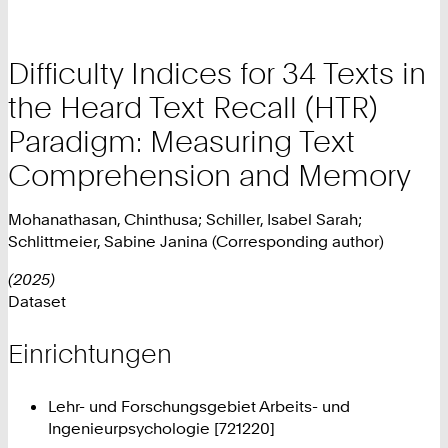
Difficulty Indices for 34 Texts in
the Heard Text Recall (HTR)
Paradigm: Measuring Text
Comprehension and Memory
Mohanathasan, Chinthusa; Schiller, Isabel Sarah;
Schlittmeier, Sabine Janina (Corresponding author)
(2025)
Dataset
Einrichtungen
Lehr- und Forschungsgebiet Arbeits- und
Ingenieurpsychologie [721220]