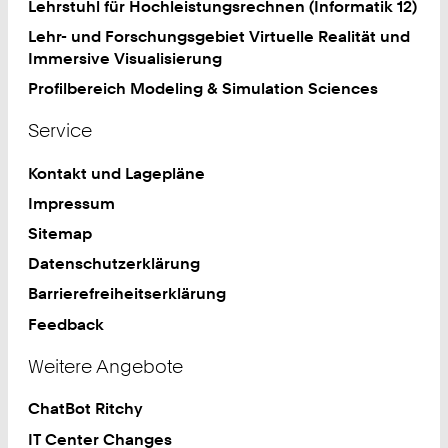
Lehrstuhl für Hochleistungsrechnen (Informatik 12)
Lehr- und Forschungsgebiet Virtuelle Realität und
Immersive Visualisierung
Profilbereich Modeling & Simulation Sciences
Service
Kontakt und Lagepläne
Impressum
Sitemap
Datenschutzerklärung
Barrierefreiheitserklärung
Feedback
Weitere Angebote
ChatBot Ritchy
IT Center Changes