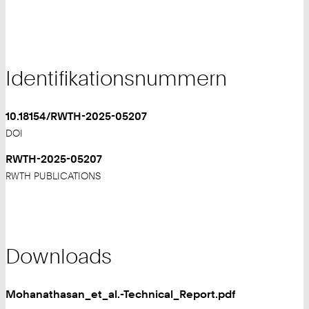
Identifikationsnummern
10.18154/RWTH-2025-05207
DOI
RWTH-2025-05207
RWTH PUBLICATIONS
Downloads
Mohanathasan_et_al.-Technical_Report.pdf