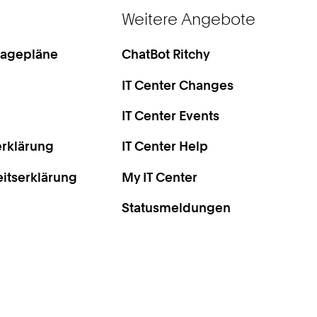
Weitere Angebote
Lagepläne
ChatBot Ritchy
IT Center Changes
IT Center Events
rklärung
IT Center Help
eitserklärung
My IT Center
Statusmeldungen