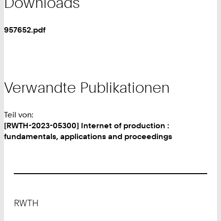
Downloads
957652.pdf
Verwandte Publikationen
Teil von:
[RWTH-2023-05300] Internet of production :
fundamentals, applications and proceedings
Footer
RWTH