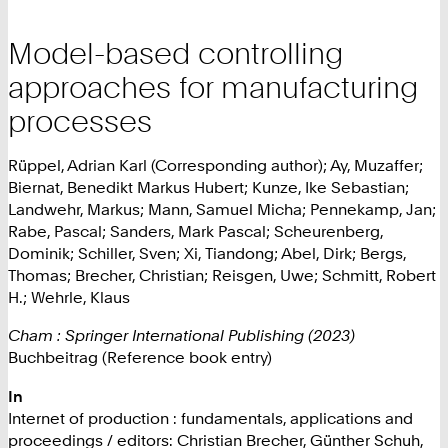
Model-based controlling
approaches for manufacturing
processes
Rüppel, Adrian Karl (Corresponding author); Ay, Muzaffer;
Biernat, Benedikt Markus Hubert; Kunze, Ike Sebastian;
Landwehr, Markus; Mann, Samuel Micha; Pennekamp, Jan;
Rabe, Pascal; Sanders, Mark Pascal; Scheurenberg,
Dominik; Schiller, Sven; Xi, Tiandong; Abel, Dirk; Bergs,
Thomas; Brecher, Christian; Reisgen, Uwe; Schmitt, Robert
H.; Wehrle, Klaus
Cham : Springer International Publishing (2023)
Buchbeitrag (Reference book entry)
In
Internet of production : fundamentals, applications and
proceedings / editors: Christian Brecher, Günther Schuh,