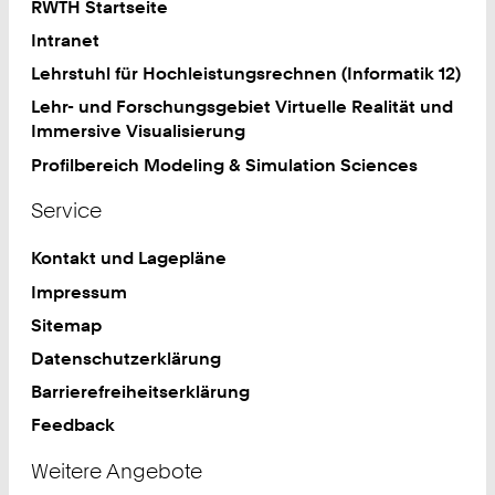
RWTH Startseite
Intranet
Lehrstuhl für Hochleistungsrechnen (Informatik 12)
Lehr- und Forschungsgebiet Virtuelle Realität und
Immersive Visualisierung
Profilbereich Modeling & Simulation Sciences
Service
Kontakt und Lagepläne
Impressum
Sitemap
Datenschutzerklärung
Barrierefreiheitserklärung
Feedback
Weitere Angebote