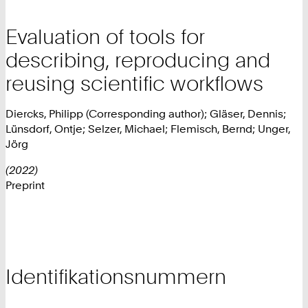
Evaluation of tools for
describing, reproducing and
reusing scientific workflows
Diercks, Philipp (Corresponding author); Gläser, Dennis;
Lünsdorf, Ontje; Selzer, Michael; Flemisch, Bernd; Unger,
Jörg
(2022)
Preprint
Identifikationsnummern