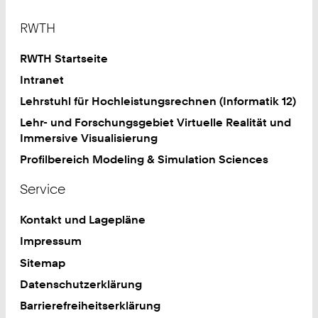
Footer
RWTH
RWTH Startseite
Intranet
Lehrstuhl für Hochleistungsrechnen (Informatik 12)
Lehr- und Forschungsgebiet Virtuelle Realität und
Immersive Visualisierung
Profilbereich Modeling & Simulation Sciences
Service
Kontakt und Lagepläne
Impressum
Sitemap
Datenschutzerklärung
Barrierefreiheitserklärung