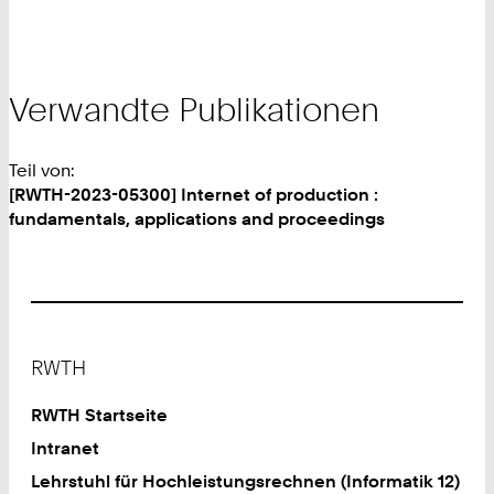
Verwandte Publikationen
Teil von:
[RWTH-2023-05300] Internet of production :
fundamentals, applications and proceedings
Footer
RWTH
RWTH Startseite
Intranet
Lehrstuhl für Hochleistungsrechnen (Informatik 12)