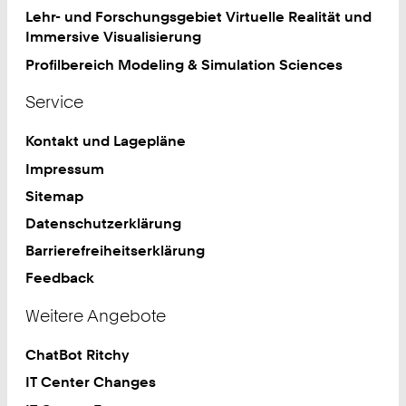
Lehr- und Forschungsgebiet Virtuelle Realität und
Immersive Visualisierung
Profilbereich Modeling & Simulation Sciences
Service
Kontakt und Lagepläne
Impressum
Sitemap
Datenschutzerklärung
Barrierefreiheitserklärung
Feedback
Weitere Angebote
ChatBot Ritchy
IT Center Changes