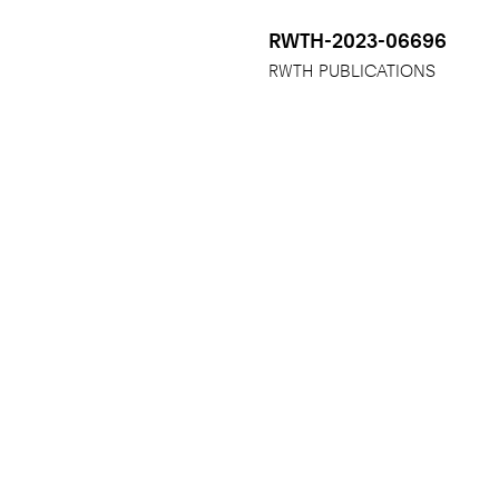
RWTH-2023-06696
RWTH PUBLICATIONS