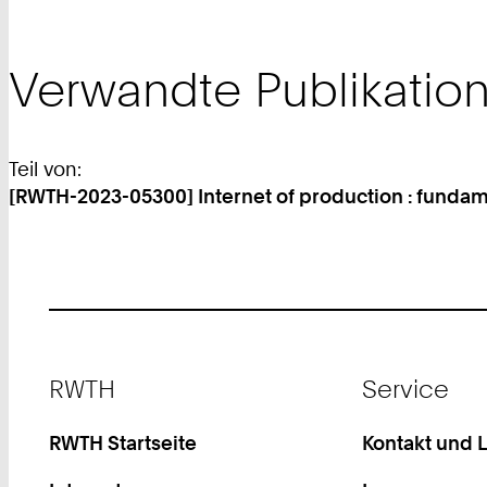
Verwandte Publikatio
Teil von:
[RWTH-2023-05300] Internet of production : fundam
Footer
RWTH
Service
RWTH Startseite
Kontakt und 