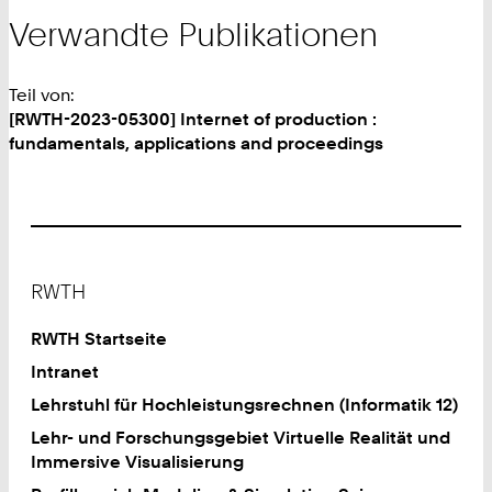
Verwandte Publikationen
Teil von:
[RWTH-2023-05300] Internet of production :
fundamentals, applications and proceedings
Footer
RWTH
RWTH Startseite
Intranet
Lehrstuhl für Hochleistungsrechnen (Informatik 12)
Lehr- und Forschungsgebiet Virtuelle Realität und
Immersive Visualisierung