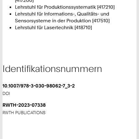
Lehrstuhl für Produktionssystematik [417210]
Lehrstuhl für Informations-, Qualitäts- und
Sensorsysteme in der Produktion [417510]
Lehrstuhl für Lasertechnik [418710]
Identifikationsnummern
10.1007/978-3-030-98062-7_3-2
DOI
RWTH-2023-07338
RWTH PUBLICATIONS