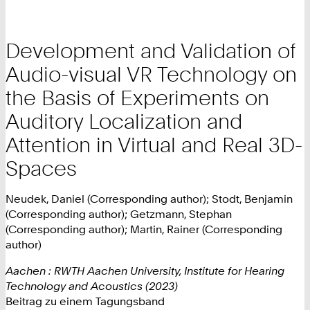
Development and Validation of
Audio-visual VR Technology on
the Basis of Experiments on
Auditory Localization and
Attention in Virtual and Real 3D-
Spaces
Neudek, Daniel (Corresponding author); Stodt, Benjamin
(Corresponding author); Getzmann, Stephan
(Corresponding author); Martin, Rainer (Corresponding
author)
Aachen : RWTH Aachen University, Institute for Hearing
Technology and Acoustics (2023)
Beitrag zu einem Tagungsband