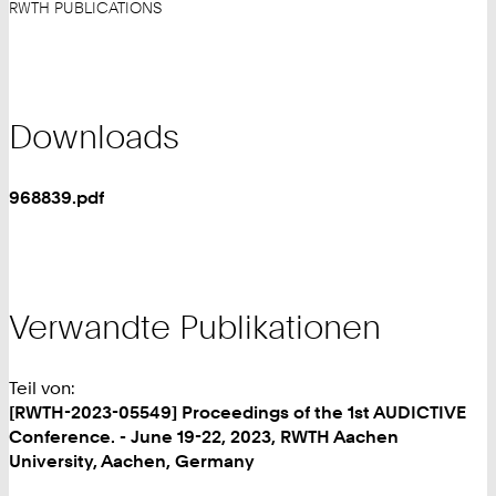
RWTH PUBLICATIONS
Downloads
968839.pdf
Verwandte Publikationen
Teil von:
[RWTH-2023-05549] Proceedings of the 1st AUDICTIVE
Conference. - June 19-22, 2023, RWTH Aachen
University, Aachen, Germany