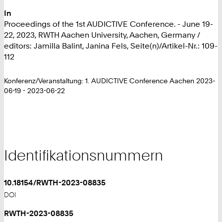
In
Proceedings of the 1st AUDICTIVE Conference. - June 19-
22, 2023, RWTH Aachen University, Aachen, Germany /
editors: Jamilla Balint, Janina Fels, Seite(n)/Artikel-Nr.: 109-
112
Konferenz/Veranstaltung: 1. AUDICTIVE Conference Aachen 2023-
06-19 - 2023-06-22
Identifikationsnummern
10.18154/RWTH-2023-08835
DOI
RWTH-2023-08835