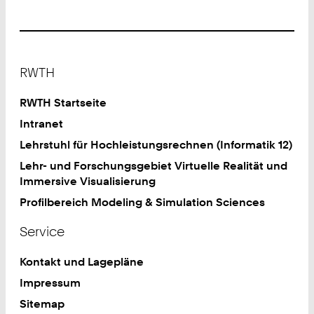
Footer
RWTH
RWTH Startseite
Intranet
Lehrstuhl für Hochleistungsrechnen (Informatik 12)
Lehr- und Forschungsgebiet Virtuelle Realität und
Immersive Visualisierung
Profilbereich Modeling & Simulation Sciences
Service
Kontakt und Lagepläne
Impressum
Sitemap