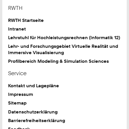
Footer
RWTH
RWTH Startseite
Intranet
Lehrstuhl für Hochleistungsrechnen (Informatik 12)
Lehr- und Forschungsgebiet Virtuelle Realität und
Immersive Visualisierung
Profilbereich Modeling & Simulation Sciences
Service
Kontakt und Lagepläne
Impressum
Sitemap
Datenschutzerklärung
Barrierefreiheitserklärung