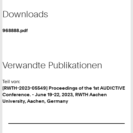
Downloads
968888.pdf
Verwandte Publikationen
Teil von:
[RWTH-2023-05549] Proceedings of the 1st AUDICTIVE
Conference. - June 19-22, 2023, RWTH Aachen
University, Aachen, Germany