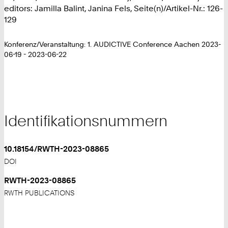
editors: Jamilla Balint, Janina Fels, Seite(n)/Artikel-Nr.: 126-
129
Konferenz/Veranstaltung: 1. AUDICTIVE Conference Aachen 2023-
06-19 - 2023-06-22
Identifikationsnummern
10.18154/RWTH-2023-08865
DOI
RWTH-2023-08865
RWTH PUBLICATIONS