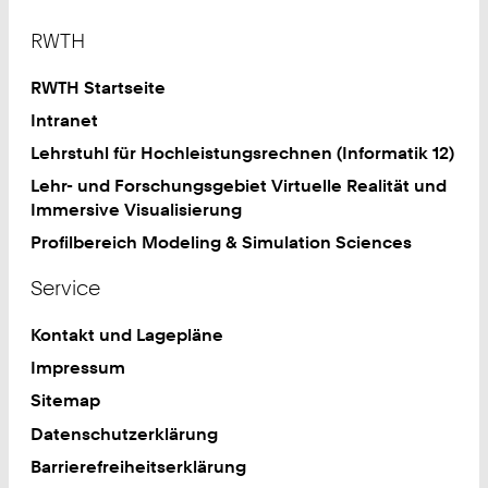
Footer
RWTH
RWTH Startseite
Intranet
Lehrstuhl für Hochleistungsrechnen (Informatik 12)
Lehr- und Forschungsgebiet Virtuelle Realität und
Immersive Visualisierung
Profilbereich Modeling & Simulation Sciences
Service
Kontakt und Lagepläne
Impressum
Sitemap
Datenschutzerklärung
Barrierefreiheitserklärung