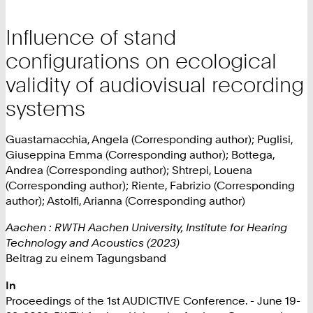
Influence of stand
configurations on ecological
validity of audiovisual recording
systems
Guastamacchia, Angela (Corresponding author); Puglisi,
Giuseppina Emma (Corresponding author); Bottega,
Andrea (Corresponding author); Shtrepi, Louena
(Corresponding author); Riente, Fabrizio (Corresponding
author); Astolfi, Arianna (Corresponding author)
Aachen : RWTH Aachen University, Institute for Hearing
Technology and Acoustics (2023)
Beitrag zu einem Tagungsband
In
Proceedings of the 1st AUDICTIVE Conference. - June 19-