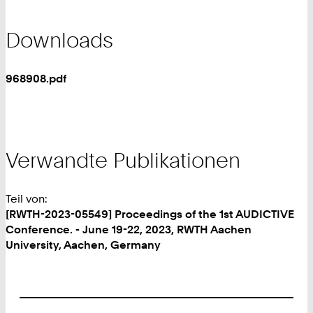
Downloads
968908.pdf
Verwandte Publikationen
Teil von:
[RWTH-2023-05549] Proceedings of the 1st AUDICTIVE
Conference. - June 19-22, 2023, RWTH Aachen
University, Aachen, Germany