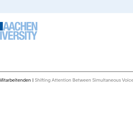
 Mitarbeitenden
Shifting Attention Between Simultaneous Voice