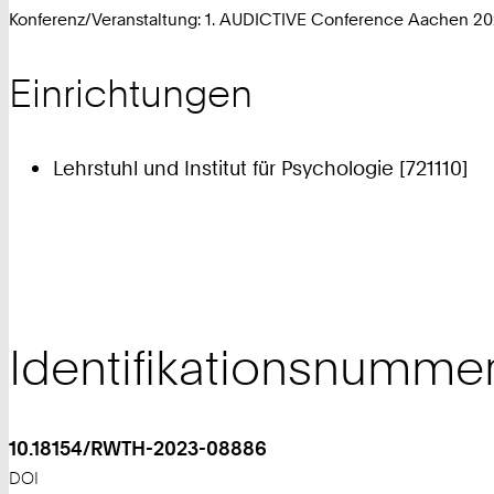
Konferenz/Veranstaltung: 1. AUDICTIVE Conference Aachen 20
Einrichtungen
Lehrstuhl und Institut für Psychologie [721110]
Identifikationsnumme
10.18154/RWTH-2023-08886
DOI