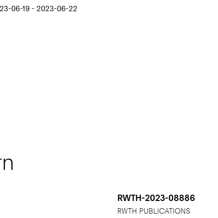
23-06-19 - 2023-06-22
rn
RWTH-2023-08886
RWTH PUBLICATIONS