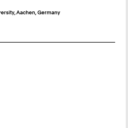
versity, Aachen, Germany