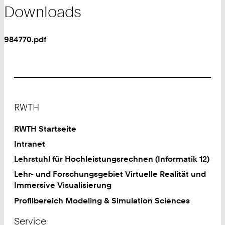
Downloads
984770.pdf
Footer
RWTH
RWTH Startseite
Intranet
Lehrstuhl für Hochleistungsrechnen (Informatik 12)
Lehr- und Forschungsgebiet Virtuelle Realität und
Immersive Visualisierung
Profilbereich Modeling & Simulation Sciences
Service