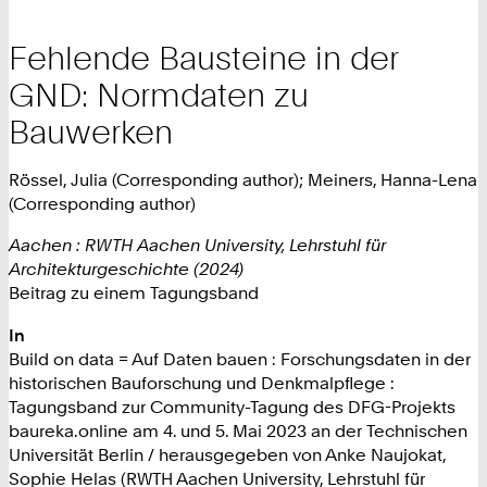
Fehlende Bausteine in der
GND: Normdaten zu
Bauwerken
Rössel, Julia (Corresponding author); Meiners, Hanna-Lena
(Corresponding author)
Aachen : RWTH Aachen University, Lehrstuhl für
Architekturgeschichte (2024)
Beitrag zu einem Tagungsband
In
Build on data = Auf Daten bauen : Forschungsdaten in der
historischen Bauforschung und Denkmalpflege :
Tagungsband zur Community-Tagung des DFG-Projekts
baureka.online am 4. und 5. Mai 2023 an der Technischen
Universität Berlin / herausgegeben von Anke Naujokat,
Sophie Helas (RWTH Aachen University, Lehrstuhl für