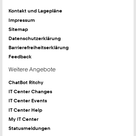
Kontakt und Lagepläne
Impressum
Sitemap
Datenschutzerklärung
Barrierefreiheitserklärung
Feedback
Weitere Angebote
ChatBot Ritchy
IT Center Changes
IT Center Events
IT Center Help
My IT Center
Statusmeldungen