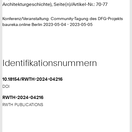
Architekturgeschichte), Seite(n)/Artikel-Nr.: 70-77
Konferenz/Veranstaltung: Community-Tagung des DFG-Projekts
baureka.online Berlin 2023-05-04 - 2023-05-05
Identifikationsnummern
10.18154/RWTH-2024-04216
DOI
RWTH-2024-04216
RWTH PUBLICATIONS