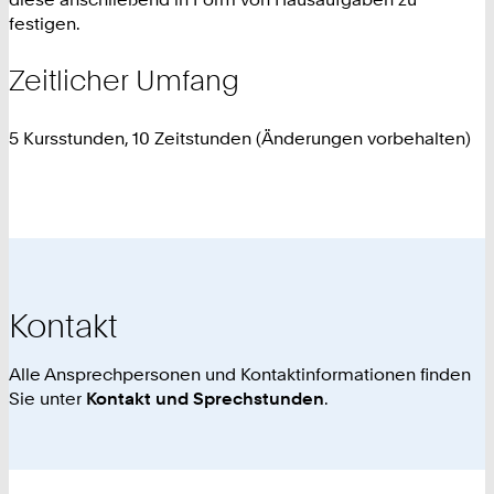
festigen.
Zeitlicher Umfang
5 Kursstunden, 10 Zeitstunden (Änderungen vorbehalten)
Kontakt
Alle Ansprechpersonen und Kontaktinformationen finden
Sie unter
Kontakt und Sprechstunden
.