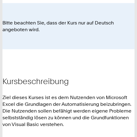
Bitte beachten Sie, dass der Kurs nur auf Deutsch
angeboten wird.
Kursbeschreibung
Ziel dieses Kurses ist es dem Nutzenden von Microsoft
Excel die Grundlagen der Automatisierung beizubringen.
Die Nutzenden sollen befähigt werden eigene Probleme
selbstständig lösen zu können und die Grundfunktionen
von Visual Basic verstehen.