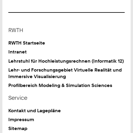
Footer
RWTH
RWTH Startseite
Intranet
Lehrstuhl für Hochleistungsrechnen (Informatik 12)
Lehr- und Forschungsgebiet Virtuelle Realität und
Immersive Visualisierung
Profilbereich Modeling & Simulation Sciences
Service
Kontakt und Lagepläne
Impressum
Sitemap