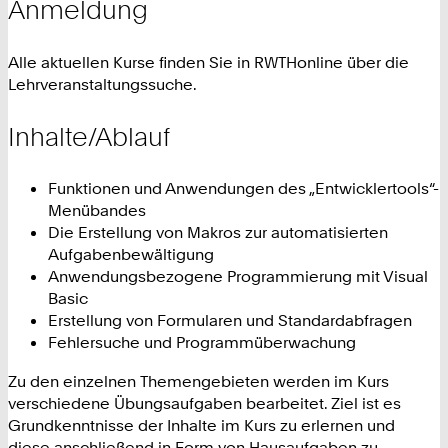
Anmeldung
Alle aktuellen Kurse finden Sie in RWTHonline über die
Lehrveranstaltungssuche.
Inhalte/Ablauf
Funktionen und Anwendungen des „Entwicklertools“-
Menübandes
Die Erstellung von Makros zur automatisierten
Aufgabenbewältigung
Anwendungsbezogene Programmierung mit Visual
Basic
Erstellung von Formularen und Standardabfragen
Fehlersuche und Programmüberwachung
Zu den einzelnen Themengebieten werden im Kurs
verschiedene Übungsaufgaben bearbeitet. Ziel ist es
Grundkenntnisse der Inhalte im Kurs zu erlernen und
diese anschließend in Form von Hausaufgaben zu