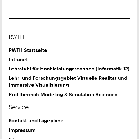
&
Virtuelle
Realität
Footer
RWTH
RWTH Startseite
Intranet
Lehrstuhl für Hochleistungsrechnen (Informatik 12)
Lehr- und Forschungsgebiet Virtuelle Realität und
Immersive Visualisierung
Profilbereich Modeling & Simulation Sciences
Service
Kontakt und Lagepläne
Impressum