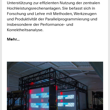
Unterstützung zur effizienten Nutzung der zentralen
Hochleistungsrechenanlagen. Sie befasst sich in
Forschung und Lehre mit Methoden, Werkzeugen
und Produktivität der Parallelprogrammierung und
insbesondere der Performance- und
Korrektheitsanalyse.
Mehr...
:
Hochleistungsrechnen