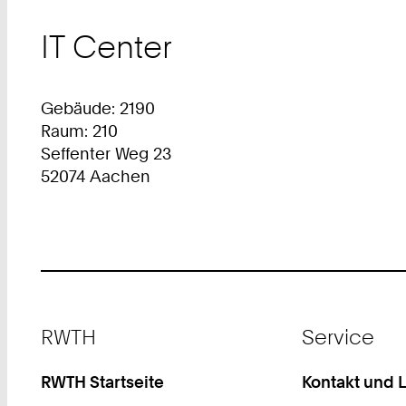
IT Center
Gebäude: 2190
Raum: 210
Seffenter Weg 23
52074 Aachen
Footer
RWTH
Service
RWTH Startseite
Kontakt und 