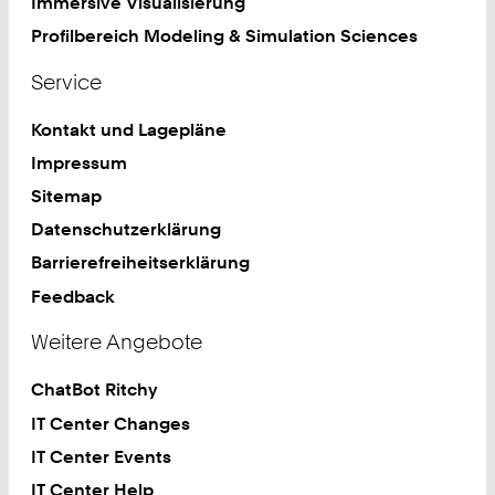
Immersive Visualisierung
Profilbereich Modeling & Simulation Sciences
Service
Kontakt und Lagepläne
Impressum
Sitemap
Datenschutzerklärung
Barrierefreiheitserklärung
Feedback
Weitere Angebote
ChatBot Ritchy
IT Center Changes
IT Center Events
IT Center Help