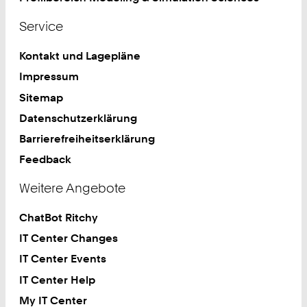
Service
Kontakt und Lagepläne
Impressum
Sitemap
Datenschutzerklärung
Barrierefreiheitserklärung
Feedback
Weitere Angebote
ChatBot Ritchy
IT Center Changes
IT Center Events
IT Center Help
My IT Center