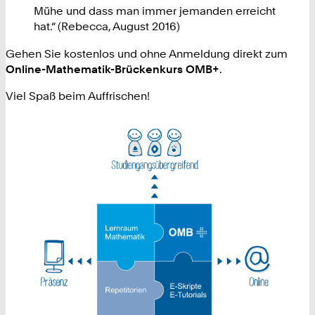
Mühe und dass man immer jemanden erreicht
hat.“ (Rebecca, August 2016)
Gehen Sie kostenlos und ohne Anmeldung direkt zum
Online-Mathematik-Brückenkurs OMB+
.
Viel Spaß beim Auffrischen!