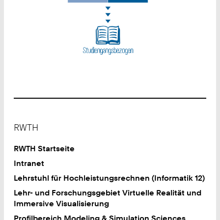
Footer
RWTH
RWTH Startseite
Intranet
Lehrstuhl für Hochleistungsrechnen (Informatik 12)
Lehr- und Forschungsgebiet Virtuelle Realität und
Immersive Visualisierung
Profilbereich Modeling & Simulation Sciences