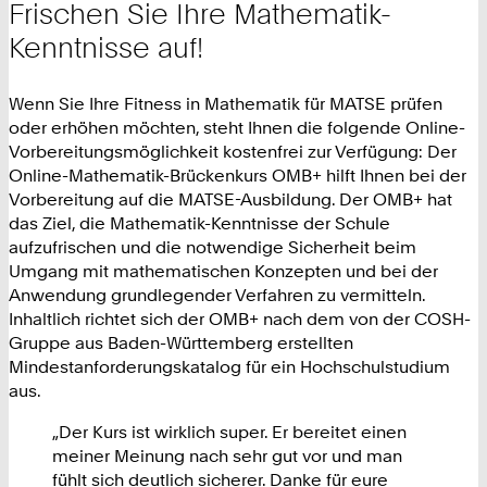
Frischen Sie Ihre Mathematik-
Kenntnisse auf!
Wenn Sie Ihre Fitness in Mathematik für MATSE prüfen
oder erhöhen möchten, steht Ihnen die folgende Online-
Vorbereitungsmöglichkeit kostenfrei zur Verfügung: Der
Online-Mathematik-Brückenkurs OMB+ hilft Ihnen bei der
Vorbereitung auf die MATSE-Ausbildung. Der OMB+ hat
das Ziel, die Mathematik-Kenntnisse der Schule
aufzufrischen und die notwendige Sicherheit beim
Umgang mit mathematischen Konzepten und bei der
Anwendung grundlegender Verfahren zu vermitteln.
Inhaltlich richtet sich der OMB+ nach dem von der COSH-
Gruppe aus Baden-Württemberg erstellten
Mindestanforderungskatalog für ein Hochschulstudium
aus.
„Der Kurs ist wirklich super. Er bereitet einen
meiner Meinung nach sehr gut vor und man
fühlt sich deutlich sicherer. Danke für eure