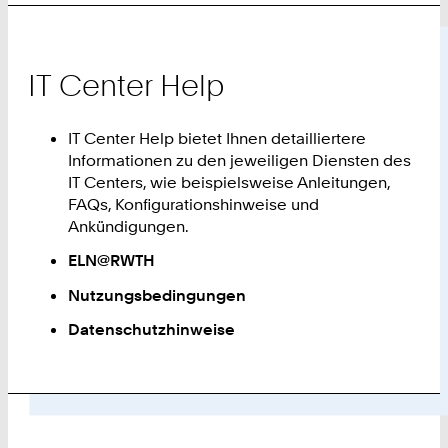
IT Center Help
IT Center Help bietet Ihnen detailliertere
Informationen zu den jeweiligen Diensten des
IT Centers, wie beispielsweise Anleitungen,
FAQs, Konfigurationshinweise und
Ankündigungen.
ELN@RWTH
Nutzungsbedingungen
Datenschutzhinweise