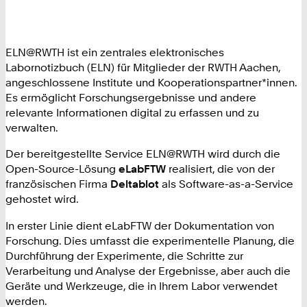
ELN@RWTH ist ein zentrales elektronisches
Labornotizbuch (ELN) für Mitglieder der RWTH Aachen,
angeschlossene Institute und Kooperationspartner*innen.
Es ermöglicht Forschungsergebnisse und andere
relevante Informationen digital zu erfassen und zu
verwalten.
Der bereitgestellte Service ELN@RWTH wird durch die
Open-Source-Lösung
eLabFTW
realisiert, die von der
französischen Firma
Deltablot
als Software-as-a-Service
gehostet wird.
In erster Linie dient eLabFTW der Dokumentation von
Forschung. Dies umfasst die experimentelle Planung, die
Durchführung der Experimente, die Schritte zur
Verarbeitung und Analyse der Ergebnisse, aber auch die
Geräte und Werkzeuge, die in Ihrem Labor verwendet
werden.