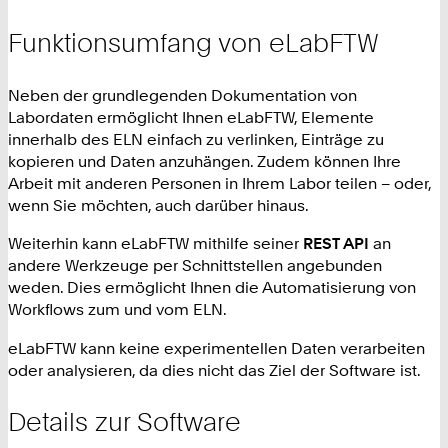
Funktionsumfang von eLabFTW
Neben der grundlegenden Dokumentation von
Labordaten ermöglicht Ihnen eLabFTW, Elemente
innerhalb des ELN einfach zu verlinken, Einträge zu
kopieren und Daten anzuhängen. Zudem können Ihre
Arbeit mit anderen Personen in Ihrem Labor teilen – oder,
wenn Sie möchten, auch darüber hinaus.
Weiterhin kann eLabFTW mithilfe seiner
REST API
an
andere Werkzeuge per Schnittstellen angebunden
weden. Dies ermöglicht Ihnen die Automatisierung von
Workflows zum und vom ELN.
eLabFTW kann keine experimentellen Daten verarbeiten
oder analysieren, da dies nicht das Ziel der Software ist.
Details zur Software