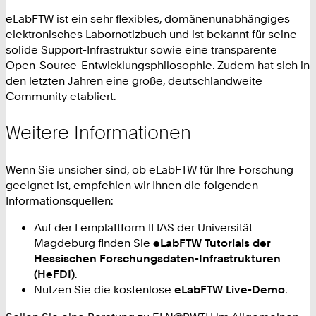
eLabFTW ist ein sehr flexibles, domänenunabhängiges
elektronisches Labornotizbuch und ist bekannt für seine
solide Support-Infrastruktur sowie eine transparente
Open-Source-Entwicklungsphilosophie. Zudem hat sich in
den letzten Jahren eine große, deutschlandweite
Community etabliert.
Weitere Informationen
Wenn Sie unsicher sind, ob eLabFTW für Ihre Forschung
geeignet ist, empfehlen wir Ihnen die folgenden
Informationsquellen:
Auf der Lernplattform ILIAS der Universität
Magdeburg finden Sie
eLabFTW Tutorials der
Hessischen Forschungsdaten-Infrastrukturen
(HeFDI)
.
Nutzen Sie die kostenlose
eLabFTW Live-Demo
.