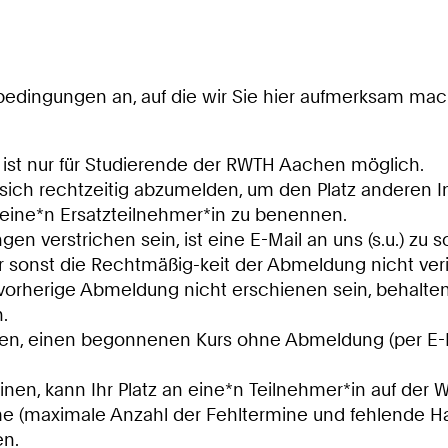
edingungen an, auf die wir Sie hier aufmerksam mac
ist nur für Studierende der RWTH Aachen möglich.
et sich rechtzeitig abzumelden, um den Platz anderen I
 eine*n Ersatzteilnehmer*in zu benennen.
gen verstrichen sein, ist eine E-Mail an uns (s.u.) zu
sonst die Rechtmäßig-keit der Abmeldung nicht veri
orherige Abmeldung nicht erschienen sein, behalten w
.
ließen, einen begonnenen Kurs ohne Abmeldung (per E-M
inen, kann Ihr Platz an eine*n Teilnehmer*in auf der 
hme (maximale Anzahl der Fehltermine und fehlende 
n.