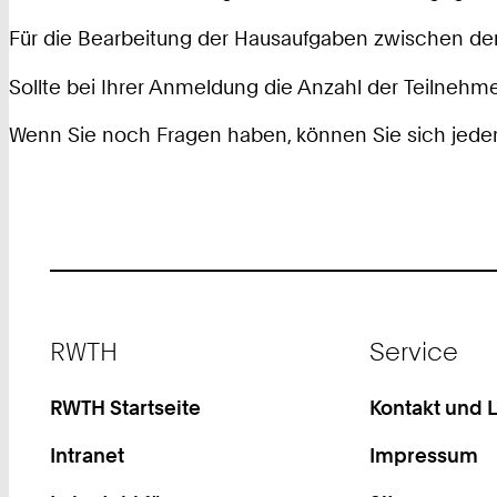
Für die Bearbeitung der Hausaufgaben zwischen den 
Sollte bei Ihrer Anmeldung die Anzahl der Teilnehmer
Wenn Sie noch Fragen haben, können Sie sich jede
Footer
RWTH
Service
RWTH Startseite
Kontakt und 
Intranet
Impressum