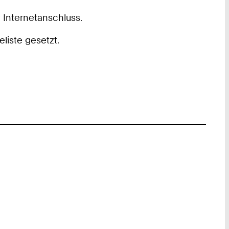
 Internetanschluss.
liste gesetzt.