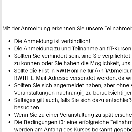
Mit der Anmeldung erkennen Sie unsere Teilnahmeb
Die Anmeldung ist verbindlich!
Die Anmeldung zu und Teilnahme an fIT-Kursen 
Sollten Sie verhindert sein, sind Sie verpflicht
zu können oder Sie haben die Möglichkeit, uns
Sollte die Frist in RWTHonline für (An-)Abmeldun
RWTH-E-Mail-Adresse versendet werden, da wir 
Sollten Sie sich angemeldet haben, aber ohne v
Veranstaltungen nachrangig zu berücksichtigen
Selbiges gilt auch, falls Sie sich dazu entsch
besuchen.
Wenn Sie zu einer Veranstaltung zu spät ersche
Die Bedingungen für eine erfolgreiche Teilna
werden am Anfang des Kurses bekannt gegebe