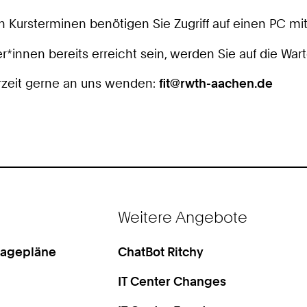
Kursterminen benötigen Sie Zugriff auf einen PC mit
*innen bereits erreicht sein, werden Sie auf die Warte
rzeit gerne an uns wenden:
fit@rwth-aachen.de
Weitere Angebote
Lagepläne
ChatBot Ritchy
IT Center Changes