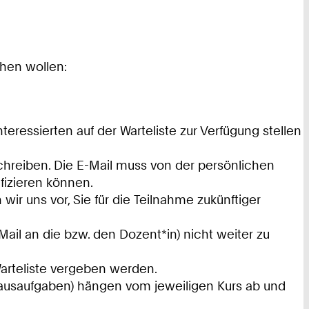
hen wollen:
nteressierten auf der Warteliste zur Verfügung stellen
 schreiben. Die E-Mail muss von der persönlichen
fizieren können.
ir uns vor, Sie für die Teilnahme zukünftiger
ail an die bzw. den Dozent*in) nicht weiter zu
Warteliste vergeben werden.
Hausaufgaben) hängen vom jeweiligen Kurs ab und