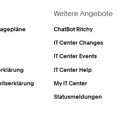
Weitere Angebote
Lagepläne
ChatBot Ritchy
IT Center Changes
IT Center Events
rklärung
IT Center Help
eitserklärung
My IT Center
Statusmeldungen