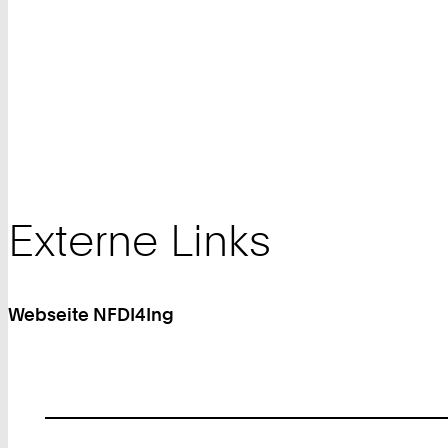
Externe Links
Webseite NFDI4Ing