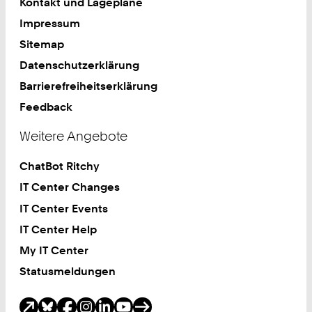
Kontakt und Lagepläne
Impressum
Sitemap
Datenschutzerklärung
Barrierefreiheitserklärung
Feedback
Weitere Angebote
ChatBot Ritchy
IT Center Changes
IT Center Events
IT Center Help
My IT Center
Statusmeldungen
Soziale Medien