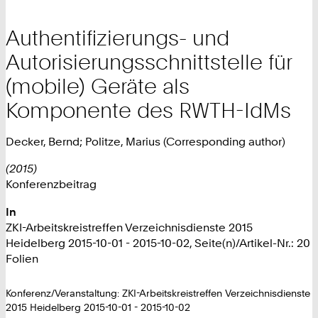
Authentifizierungs- und
Autorisierungsschnittstelle für
(mobile) Geräte als
Komponente des RWTH-IdMs
Decker, Bernd; Politze, Marius (Corresponding author)
(2015)
Konferenzbeitrag
In
ZKI-Arbeitskreistreffen Verzeichnisdienste 2015
Heidelberg 2015-10-01 - 2015-10-02, Seite(n)/Artikel-Nr.: 20
Folien
Konferenz/Veranstaltung: ZKI-Arbeitskreistreffen Verzeichnisdienste
2015 Heidelberg 2015-10-01 - 2015-10-02