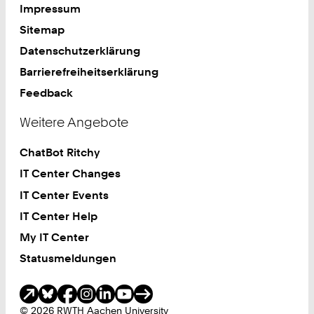
Impressum
Sitemap
Datenschutzerklärung
Barrierefreiheitserklärung
Feedback
Weitere Angebote
ChatBot Ritchy
IT Center Changes
IT Center Events
IT Center Help
My IT Center
Statusmeldungen
Soziale Medien
© 2026 RWTH Aachen University