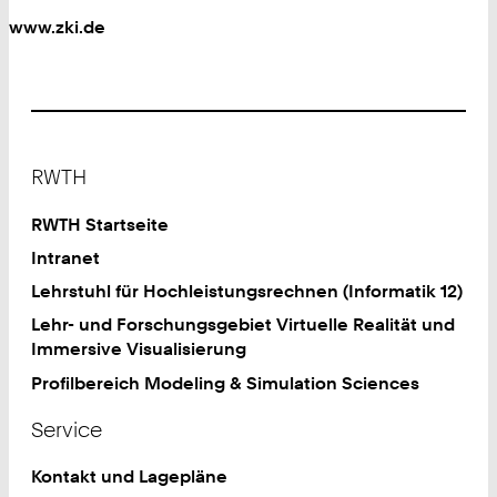
www.zki.de
Footer
RWTH
RWTH Startseite
Intranet
Lehrstuhl für Hochleistungsrechnen (Informatik 12)
Lehr- und Forschungsgebiet Virtuelle Realität und
Immersive Visualisierung
Profilbereich Modeling & Simulation Sciences
Service
Kontakt und Lagepläne