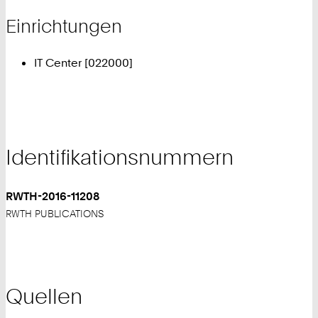
Einrichtungen
IT Center [022000]
Identifikationsnummern
RWTH-2016-11208
RWTH PUBLICATIONS
Quellen