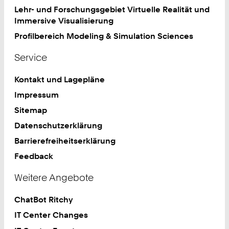
Lehr- und Forschungsgebiet Virtuelle Realität und
Immersive Visualisierung
Profilbereich Modeling & Simulation Sciences
Service
Kontakt und Lagepläne
Impressum
Sitemap
Datenschutzerklärung
Barrierefreiheitserklärung
Feedback
Weitere Angebote
ChatBot Ritchy
IT Center Changes