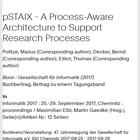
pSTAIX - A Process-Aware
Architecture to Support
Research Processes
Politze, Marius (Corresponding author); Decker, Bernd
(Corresponding author); Eifert, Thomas (Corresponding
author)
Bonn : Gesellschaft für Informatik (2017)
Buchbeitrag, Beitrag zu einem Tagungsband
In
Informatik 2017 : 25.-29. September 2017, Chemnitz :
proceedings / Maximilian Eibl, Martin Gaedke (Hrsg.),
Seite(n)/Artikel-Nr.: 12 Seiten
Konferenz/Veranstaltung: 47. Jahrestagung der Gesellschaft für
Informatik e.V. (GI) Chemnitz 2017-09-25 - 2017-09-29