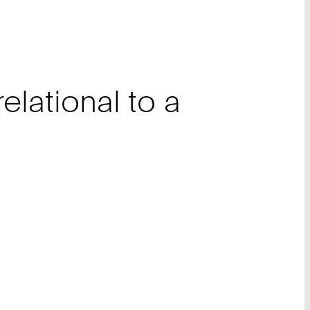
elational to a