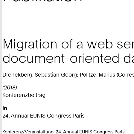
Migration of a web ser
document-oriented d
Drenckberg, Sebastian Georg; Politze, Marius (Corre
(2018)
Konferenzbeitrag
In
24. Annual EUNIS Congress Paris
Konferenz/Veranstaltung: 24. Annual EUNIS Congress Paris