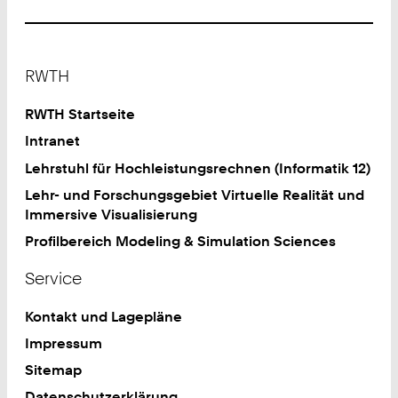
Footer
RWTH
RWTH Startseite
Intranet
Lehrstuhl für Hochleistungsrechnen (Informatik 12)
Lehr- und Forschungsgebiet Virtuelle Realität und
Immersive Visualisierung
Profilbereich Modeling & Simulation Sciences
Service
Kontakt und Lagepläne
Impressum
Sitemap
Datenschutzerklärung