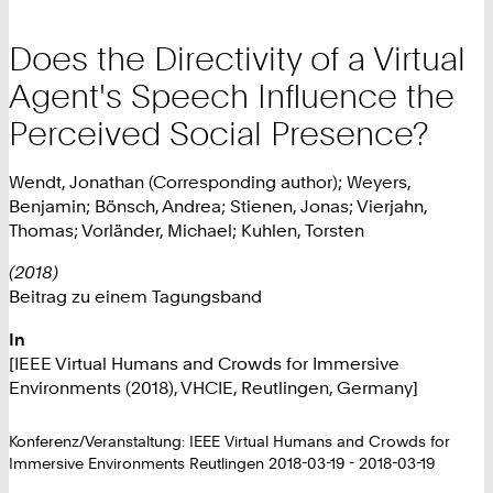
Does the Directivity of a Virtual
Agent's Speech Influence the
Perceived Social Presence?
Wendt, Jonathan (Corresponding author); Weyers,
Benjamin; Bönsch, Andrea; Stienen, Jonas; Vierjahn,
Thomas; Vorländer, Michael; Kuhlen, Torsten
(2018)
Beitrag zu einem Tagungsband
In
[IEEE Virtual Humans and Crowds for Immersive
Environments (2018), VHCIE, Reutlingen, Germany]
Konferenz/Veranstaltung: IEEE Virtual Humans and Crowds for
Immersive Environments Reutlingen 2018-03-19 - 2018-03-19