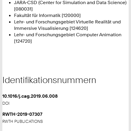
JARA-CSD (Center for Simulation and Data Science)
[080031]
Fakultät für Informatik [120000]
Lehr- und Forschungsgebiet Virtuelle Realität und
Immersive Visualisierung [124620]
Lehr- und Forschungsgebiet Computer Animation
[124720]
Identifikationsnummern
10.1016/j.cag.2019.06.008
DOI
RWTH-2019-07307
RWTH PUBLICATIONS