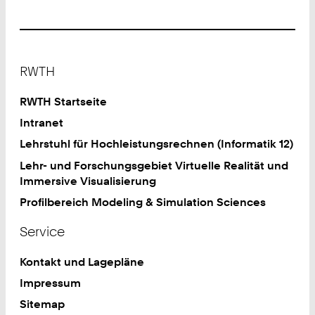
Footer
RWTH
RWTH Startseite
Intranet
Lehrstuhl für Hochleistungsrechnen (Informatik 12)
Lehr- und Forschungsgebiet Virtuelle Realität und
Immersive Visualisierung
Profilbereich Modeling & Simulation Sciences
Service
Kontakt und Lagepläne
Impressum
Sitemap