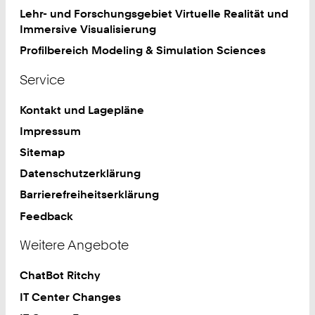
Lehr- und Forschungsgebiet Virtuelle Realität und
Immersive Visualisierung
Profilbereich Modeling & Simulation Sciences
Service
Kontakt und Lagepläne
Impressum
Sitemap
Datenschutzerklärung
Barrierefreiheitserklärung
Feedback
Weitere Angebote
ChatBot Ritchy
IT Center Changes