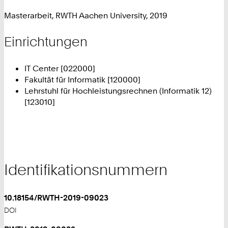
Masterarbeit, RWTH Aachen University, 2019
Einrichtungen
IT Center [022000]
Fakultät für Informatik [120000]
Lehrstuhl für Hochleistungsrechnen (Informatik 12)
[123010]
Identifikationsnummern
10.18154/RWTH-2019-09023
DOI