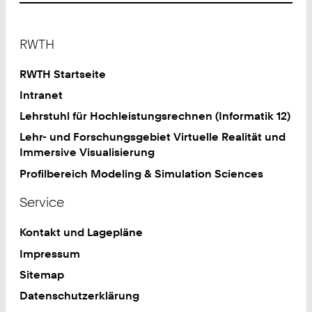
Footer
RWTH
RWTH Startseite
Intranet
Lehrstuhl für Hochleistungsrechnen (Informatik 12)
Lehr- und Forschungsgebiet Virtuelle Realität und
Immersive Visualisierung
Profilbereich Modeling & Simulation Sciences
Service
Kontakt und Lagepläne
Impressum
Sitemap
Datenschutzerklärung