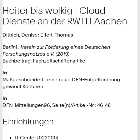
Heiter bis wolkig : Cloud-
Dienste an der RWTH Aachen
Dittrich, Denise; Eifert, Thomas
Berlin] : Verein zur Förderung eines Deutschen
Forschungsnetzes e.V. (2019)
Buchbeitrag, Fachzeitschriftenartikel
In
Maßgeschneidert : eine neue DFN-Entgeltordnung
gewinnt Konturen
In
DFN-Mitteilungen96, Seite(n)/Artikel-Nr.: 46-48
Einrichtungen
IT Center [022000]