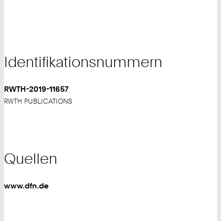
Identifikationsnummern
RWTH-2019-11657
RWTH PUBLICATIONS
Quellen
www.dfn.de