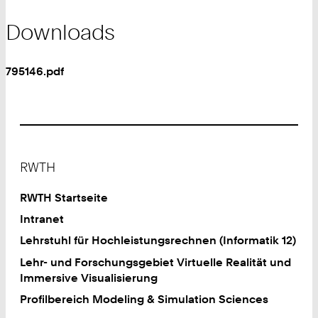
Downloads
795146.pdf
Footer
RWTH
RWTH Startseite
Intranet
Lehrstuhl für Hochleistungsrechnen (Informatik 12)
Lehr- und Forschungsgebiet Virtuelle Realität und
Immersive Visualisierung
Profilbereich Modeling & Simulation Sciences