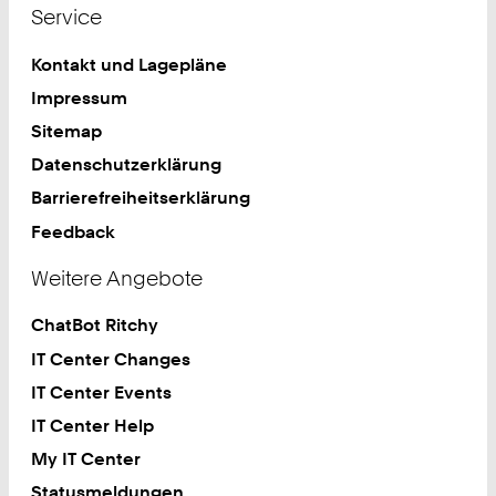
Service
Kontakt und Lagepläne
Impressum
Sitemap
Datenschutzerklärung
Barrierefreiheitserklärung
Feedback
Weitere Angebote
ChatBot Ritchy
IT Center Changes
IT Center Events
IT Center Help
My IT Center
Statusmeldungen