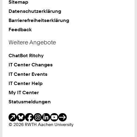
Sitemap
Datenschutzerklärung
Barrierefreiheitserklärung
Feedback
Weitere Angebote
ChatBot Ritchy
IT Center Changes
IT Center Events
IT Center Help
My IT Center
Statusmeldungen
Soziale Medien
© 2026 RWTH Aachen University