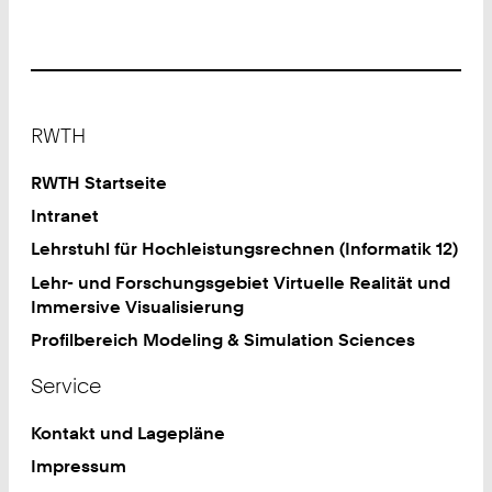
Footer
RWTH
RWTH Startseite
Intranet
Lehrstuhl für Hochleistungsrechnen (Informatik 12)
Lehr- und Forschungsgebiet Virtuelle Realität und
Immersive Visualisierung
Profilbereich Modeling & Simulation Sciences
Service
Kontakt und Lagepläne
Impressum