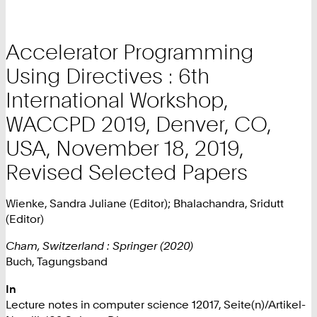
Accelerator Programming
Using Directives : 6th
International Workshop,
WACCPD 2019, Denver, CO,
USA, November 18, 2019,
Revised Selected Papers
Wienke, Sandra Juliane (Editor); Bhalachandra, Sridutt
(Editor)
Cham, Switzerland : Springer (2020)
Buch, Tagungsband
In
Lecture notes in computer science 12017, Seite(n)/Artikel-