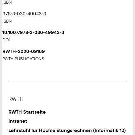
ISBN
978-3-030-49943-3
ISBN
10.1007/978-3-030-49943-3
DOI
RWTH-2020-09109
RWTH PUBLICATIONS
Footer
RWTH
RWTH Startseite
Intranet
Lehrstuhl für Hochleistungsrechnen (Informatik 12)