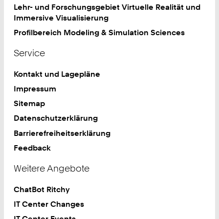
Lehr- und Forschungsgebiet Virtuelle Realität und
Immersive Visualisierung
Profilbereich Modeling & Simulation Sciences
Service
Kontakt und Lagepläne
Impressum
Sitemap
Datenschutzerklärung
Barrierefreiheitserklärung
Feedback
Weitere Angebote
ChatBot Ritchy
IT Center Changes
IT Center Events