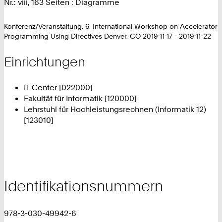
Nr.: viii, 163 Seiten : Diagramme
Konferenz/Veranstaltung: 6. International Workshop on Accelerator
Programming Using Directives Denver, CO 2019-11-17 - 2019-11-22
Einrichtungen
IT Center [022000]
Fakultät für Informatik [120000]
Lehrstuhl für Hochleistungsrechnen (Informatik 12)
[123010]
Identifikationsnummern
978-3-030-49942-6