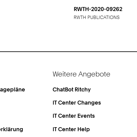
RWTH-2020-09262
RWTH PUBLICATIONS
Weitere Angebote
Lagepläne
ChatBot Ritchy
IT Center Changes
IT Center Events
rklärung
IT Center Help