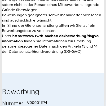
sofern nicht in der Person eines Mitbewerbers liegende
Gründe überwiegen.
Bewerbungen geeigneter schwerbehinderter Menschen
sind ausdrücklich erwünscht.
Im Sinne der Gleichbehandlung bitten wir Sie, auf ein
Bewerbungsfoto zu verzichten.
Unter
https://www.rwth-aachen.de/bewerbung/dsgvo-
information
finden Sie Informationen zur Erhebung
personenbezogener Daten nach den Artikeln 13 und 14
der Datenschutz-Grundverordnung (DS-GVO).
Bewerbung
Nummer
V000011174