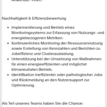
Nachhaltigkeit & Effizienzbewertung
Implementierung und Betrieb eines
Monitoringsystems zur Erfassung von Nutzungs- und
energiebezogenen Metriken.
Kontinuierliches Monitoring der Ressourcennutzung
sowie Erstellung von Kennzahlen und Berichten zu
Jobeffizienz und Clusterauslastung.
Unterstützung bei der Umsetzung von Maßnahmen
für einen energieeffizienten und möglichst
klimaneutralen Betrieb.
Identifikation ineffizienter oder pathologischer Jobs
und Rückmeldung an den Nutzersupport zur
Optimierung.
Als Teil unseres Teams haben Sie die Chance: