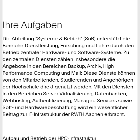
Ihre Aufgaben
Die Abteilung "Systeme & Betrieb" (SuB) unterstützt die
Bereiche Dienstleistung, Forschung und Lehre durch den
Betrieb zentraler Hardware- und Software-Systeme. Zu
den zentralen Diensten zählen insbesondere die
Angebote in den Bereichen Backup, Archiv, High
Performance Computing und Mail: Diese Dienste können
von den Mitarbeitenden, Studierenden und Angehörigen
der Hochschule direkt genutzt werden. Mit den Diensten
in den Bereichen Server-Virtualisierung, Datenbanken,
Webhosting, Authentifizierung, Managed Services sowie
Soft- und Hardwarebeschaffung wird ein wesentlicher
Beitrag zur IT-Infrastruktur der RWTH Aachen erbracht.
Aufbau und Betrieb der HPC-Infrastruktur