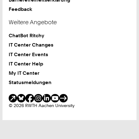
Feedback
Weitere Angebote
ChatBot Ritchy
IT Center Changes
IT Center Events
IT Center Help
My IT Center
Statusmeldungen
Soziale Medien
© 2026 RWTH Aachen University