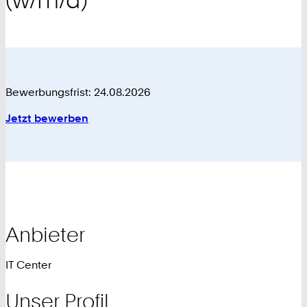
Bewerbungsfrist: 24.08.2026
Jetzt bewerben
Anbieter
IT Center
Unser Profil