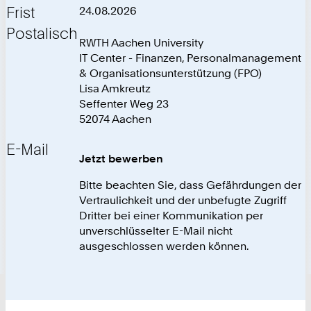
Frist
24.08.2026
Postalisch
RWTH Aachen University
IT Center - Finanzen, Personalmanagement
& Organisationsunterstützung (FPO)
Lisa Amkreutz
Seffenter Weg 23
52074 Aachen
E-Mail
Jetzt bewerben
Bitte beachten Sie, dass Gefährdungen der
Vertraulichkeit und der unbefugte Zugriff
Dritter bei einer Kommunikation per
unverschlüsselter E-Mail nicht
ausgeschlossen werden können.