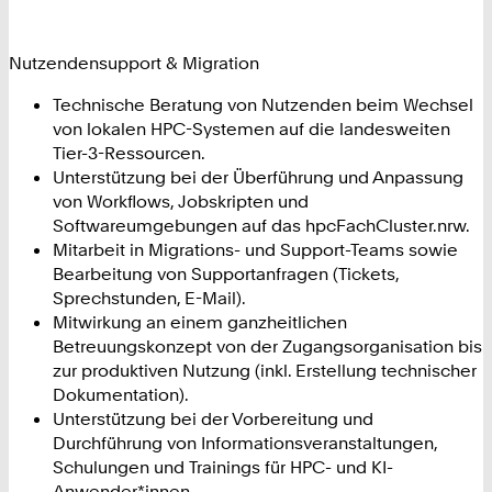
Nutzendensupport & Migration
Technische Beratung von Nutzenden beim Wechsel
von lokalen HPC-Systemen auf die landesweiten
Tier-3-Ressourcen.
Unterstützung bei der Überführung und Anpassung
von Workflows, Jobskripten und
Softwareumgebungen auf das hpcFachCluster.nrw.
Mitarbeit in Migrations- und Support-Teams sowie
Bearbeitung von Supportanfragen (Tickets,
Sprechstunden, E-Mail).
Mitwirkung an einem ganzheitlichen
Betreuungskonzept von der Zugangsorganisation bis
zur produktiven Nutzung (inkl. Erstellung technischer
Dokumentation).
Unterstützung bei der Vorbereitung und
Durchführung von Informationsveranstaltungen,
Schulungen und Trainings für HPC- und KI-
Anwender*innen.