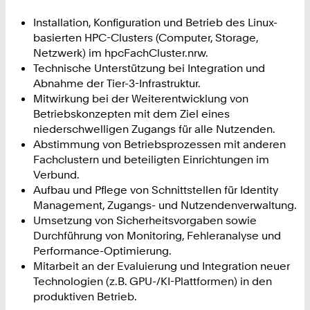
Installation, Konfiguration und Betrieb des Linux-
basierten HPC-Clusters (Computer, Storage,
Netzwerk) im hpcFachCluster.nrw.
Technische Unterstützung bei Integration und
Abnahme der Tier-3-Infrastruktur.
Mitwirkung bei der Weiterentwicklung von
Betriebskonzepten mit dem Ziel eines
niederschwelligen Zugangs für alle Nutzenden.
Abstimmung von Betriebsprozessen mit anderen
Fachclustern und beteiligten Einrichtungen im
Verbund.
Aufbau und Pflege von Schnittstellen für Identity
Management, Zugangs- und Nutzendenverwaltung.
Umsetzung von Sicherheitsvorgaben sowie
Durchführung von Monitoring, Fehleranalyse und
Performance-Optimierung.
Mitarbeit an der Evaluierung und Integration neuer
Technologien (z.B. GPU-/KI-Plattformen) in den
produktiven Betrieb.