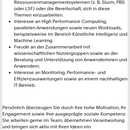
Ressourcenmanagementsystemen (z. B. Slurm, PBS
oder LSF) oder die Bereitschaft, sich in diese
Themen einzuarbeiten.
Interesse an High Performance Computing,
parallelen Anwendungen sowie neuen Workloads,
beispielsweise im Bereich Künstliche Intelligenz und
Machine Learning.
Freude an der Zusammenarbeit mit
wissenschaftlichen Nutzergruppen sowie an der
Beratung und Unterstützung von Anwenderinnen und
Anwendern.
Interesse an Monitoring, Performance- und
Effizienzauswertungen sowie an einem nachhaltigen
IT-Betrieb.
Persönlich überzeugen Sie durch Ihre hohe Motivation, Ihr
Engagement sowie Ihre ausgeprägte soziale Kompetenz.
Sie arbeiten gerne im Team, übernehmen Verantwortung
und bringen sich aktiv mit Ihren Ideen ein.