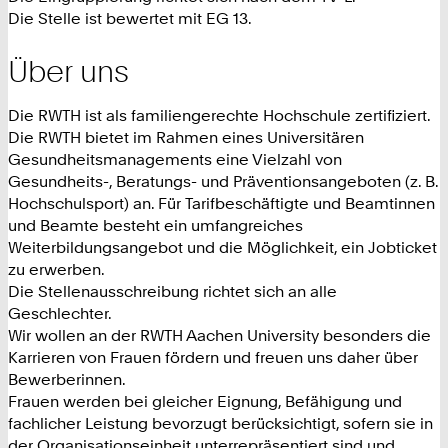
Die Stelle ist bewertet mit EG 13.
Über uns
Die RWTH ist als familiengerechte Hochschule zertifiziert.
Die RWTH bietet im Rahmen eines Universitären
Gesundheitsmanagements eine Vielzahl von
Gesundheits-, Beratungs- und Präventionsangeboten (z. B.
Hochschulsport) an. Für Tarifbeschäftigte und Beamtinnen
und Beamte besteht ein umfangreiches
Weiterbildungsangebot und die Möglichkeit, ein Jobticket
zu erwerben.
Die Stellenausschreibung richtet sich an alle
Geschlechter.
Wir wollen an der RWTH Aachen University besonders die
Karrieren von Frauen fördern und freuen uns daher über
Bewerberinnen.
Frauen werden bei gleicher Eignung, Befähigung und
fachlicher Leistung bevorzugt berücksichtigt, sofern sie in
der Organisationseinheit unterrepräsentiert sind und