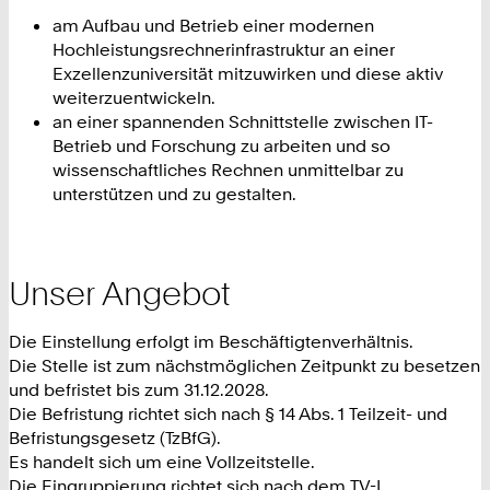
am Aufbau und Betrieb einer modernen
Hochleistungsrechnerinfrastruktur an einer
Exzellenzuniversität mitzuwirken und diese aktiv
weiterzuentwickeln.
an einer spannenden Schnittstelle zwischen IT-
Betrieb und Forschung zu arbeiten und so
wissenschaftliches Rechnen unmittelbar zu
unterstützen und zu gestalten.
Unser Angebot
Die Einstellung erfolgt im Beschäftigtenverhältnis.
Die Stelle ist zum nächstmöglichen Zeitpunkt zu besetzen
und befristet bis zum 31.12.2028.
Die Befristung richtet sich nach § 14 Abs. 1 Teilzeit- und
Befristungsgesetz (TzBfG).
Es handelt sich um eine Vollzeitstelle.
Die Eingruppierung richtet sich nach dem TV-L.