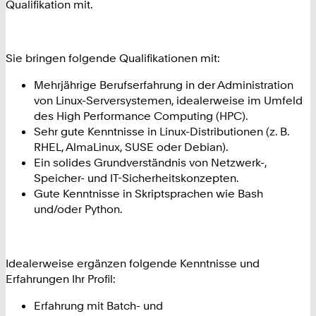
Qualifikation mit.
Sie bringen folgende Qualifikationen mit:
Mehrjährige Berufserfahrung in der Administration
von Linux-Serversystemen, idealerweise im Umfeld
des High Performance Computing (HPC).
Sehr gute Kenntnisse in Linux-Distributionen (z. B.
RHEL, AlmaLinux, SUSE oder Debian).
Ein solides Grundverständnis von Netzwerk-,
Speicher- und IT-Sicherheitskonzepten.
Gute Kenntnisse in Skriptsprachen wie Bash
und/oder Python.
Idealerweise ergänzen folgende Kenntnisse und
Erfahrungen Ihr Profil:
Erfahrung mit Batch- und