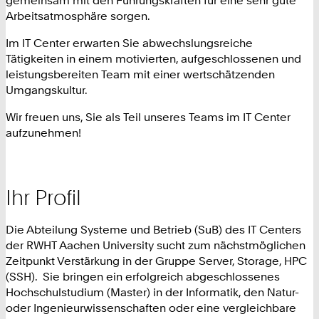
Arbeitsatmosphäre sorgen.
Im IT Center erwarten Sie abwechslungsreiche
Tätigkeiten in einem motivierten, aufgeschlossenen und
leistungsbereiten Team mit einer wertschätzenden
Umgangskultur.
Wir freuen uns, Sie als Teil unseres Teams im IT Center
aufzunehmen!
Ihr Profil
Die Abteilung Systeme und Betrieb (SuB) des IT Centers
der RWHT Aachen University sucht zum nächstmöglichen
Zeitpunkt Verstärkung in der Gruppe Server, Storage, HPC
(SSH). Sie bringen ein erfolgreich abgeschlossenes
Hochschulstudium (Master) in der Informatik, den Natur-
oder Ingenieurwissenschaften oder eine vergleichbare