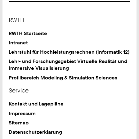
Footer
RWTH
RWTH Startseite
Intranet
Lehrstuhl für Hochleistungsrechnen (Informatik 12)
Lehr- und Forschungsgebiet Virtuelle Realität und
Immersive Visualisierung
Profilbereich Modeling & Simulation Sciences
Service
Kontakt und Lagepläne
Impressum
Sitemap
Datenschutzerklärung