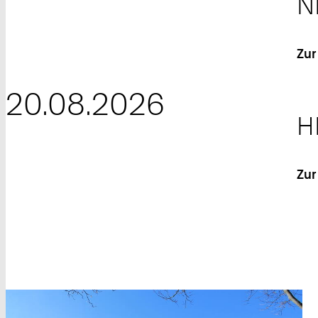
N
Zur
20.08.2026
H
Zur