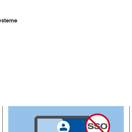
Systeme