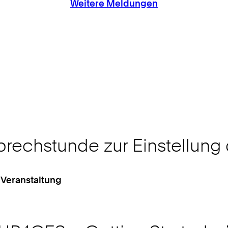
Weitere Meldungen
prechstunde zur Einstellung
 Veranstaltung