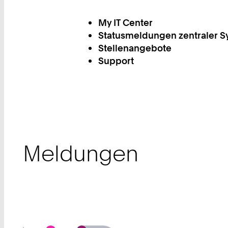
My IT Center
Statusmeldungen zentraler 
Stellenangebote
Support
Meldungen