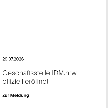
29.07.2026
Geschäftsstelle IDM.nrw
offiziell eröffnet
Zur Meldung