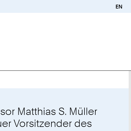
EN
sor Matthias S. Müller
uer Vorsitzender des