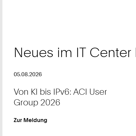
Neues im IT Center
05.08.2026
Von KI bis IPv6: ACI User
Group 2026
Zur Meldung