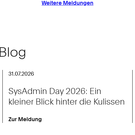
Weitere Meldungen
 Blog
31.07.2026
SysAdmin Day 2026: Ein
kleiner Blick hinter die Kulissen
Zur Meldung