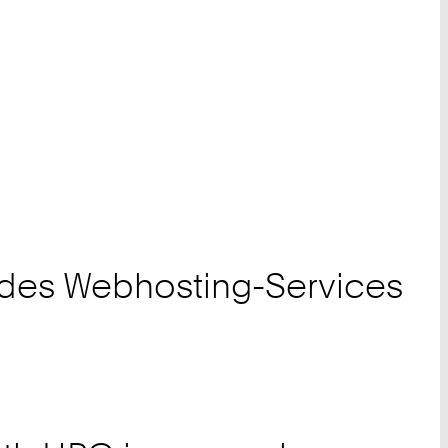
 des Webhosting-Services