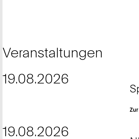
Veranstaltungen
19.08.2026
S
Zur
19.08.2026