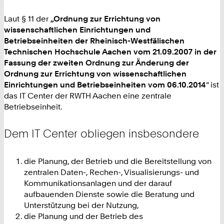
Laut § 11 der
„Ordnung zur Errichtung von
wissenschaftlichen Einrichtungen und
Betriebseinheiten der Rheinisch-Westfälischen
Technischen Hochschule Aachen vom 21.09.2007 in der
Fassung der zweiten Ordnung zur Änderung der
Ordnung zur Errichtung von wissenschaftlichen
Einrichtungen und Betriebseinheiten vom 06.10.2014
“ ist
das IT Center der RWTH Aachen eine zentrale
Betriebseinheit.
Dem IT Center obliegen insbesondere
die Planung, der Betrieb und die Bereitstellung von
zentralen Daten-, Rechen-, Visualisierungs- und
Kommunikationsanlagen und der darauf
aufbauenden Dienste sowie die Beratung und
Unterstützung bei der Nutzung,
die Planung und der Betrieb des