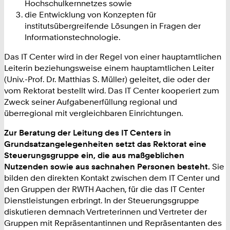
Hochschulkernnetzes sowie
die Entwicklung von Konzepten für
institutsübergreifende Lösungen in Fragen der
Informationstechnologie.
Das IT Center wird in der Regel von einer hauptamtlichen
Leiterin beziehungsweise einem hauptamtlichen Leiter
(Univ.-Prof. Dr. Matthias S. Müller) geleitet, die oder der
vom Rektorat bestellt wird. Das IT Center kooperiert zum
Zweck seiner Aufgabenerfüllung regional und
überregional mit vergleichbaren Einrichtungen.
Zur Beratung der Leitung des IT Centers in
Grundsatzangelegenheiten setzt das Rektorat eine
Steuerungsgruppe ein, die aus maßgeblichen
Nutzenden sowie aus sachnahen Personen besteht.
Sie
bilden den direkten Kontakt zwischen dem IT Center und
den Gruppen der RWTH Aachen, für die das IT Center
Dienstleistungen erbringt. In der Steuerungsgruppe
diskutieren demnach Vertreterinnen und Vertreter der
Gruppen mit Repräsentantinnen und Repräsentanten des