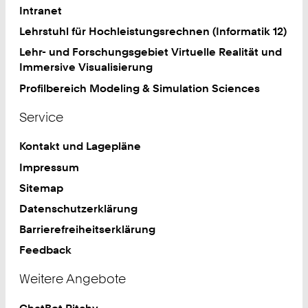
Intranet
Lehrstuhl für Hochleistungsrechnen (Informatik 12)
Lehr- und Forschungsgebiet Virtuelle Realität und
Immersive Visualisierung
Profilbereich Modeling & Simulation Sciences
Service
Kontakt und Lagepläne
Impressum
Sitemap
Datenschutzerklärung
Barrierefreiheitserklärung
Feedback
Weitere Angebote