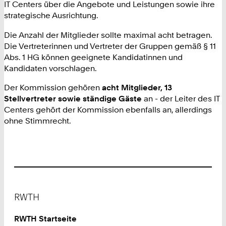
IT Centers über die Angebote und Leistungen sowie ihre
strategische Ausrichtung.
Die Anzahl der Mitglieder sollte maximal acht betragen.
Die Vertreterinnen und Vertreter der Gruppen gemäß § 11
Abs. 1 HG können geeignete Kandidatinnen und
Kandidaten vorschlagen.
Der Kommission gehören
acht Mitglieder, 13
Stellvertreter sowie ständige Gäste
an - der Leiter des IT
Centers gehört der Kommission ebenfalls an, allerdings
ohne Stimmrecht.
Footer
RWTH
RWTH Startseite