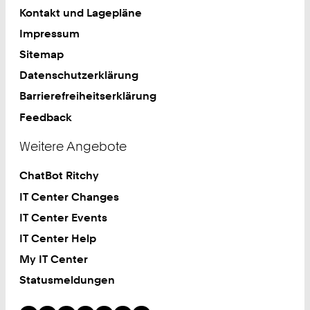
Kontakt und Lagepläne
Impressum
Sitemap
Datenschutzerklärung
Barrierefreiheitserklärung
Feedback
Weitere Angebote
ChatBot Ritchy
IT Center Changes
IT Center Events
IT Center Help
My IT Center
Statusmeldungen