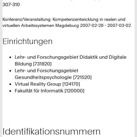
307-310
Konferenz/Veranstaltung: Kompetenzentwicklung in realen und
virtuellen Arbeitssystemen Magdeburg 2007-02-28 - 2007-03-02
Einrichtungen
Lehr- und Forschungsgebiet Didaktik und Digitale
Bildung [731820]
Lehr- und Forschungsgebiet
Gesundheitspsychologie [721520]
Virtual Reality Group [124170]
Fakultät für Informatik [120000]
Identifikationsnummern