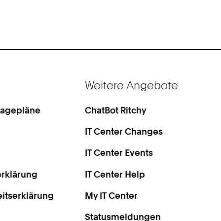
Weitere Angebote
Lagepläne
ChatBot Ritchy
IT Center Changes
IT Center Events
rklärung
IT Center Help
eitserklärung
My IT Center
Statusmeldungen