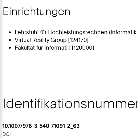
Einrichtungen
Lehrstuhl für Hochleistungsrechnen (Informatik 
Virtual Reality Group [124170]
Fakultät für Informatik [120000]
Identifikationsnumme
10.1007/978-3-540-71091-2_63
DOI