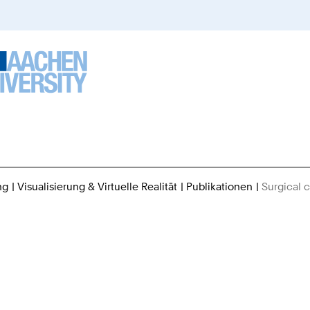
ng
Visualisierung & Virtuelle Realität
Publikationen
Surgical 