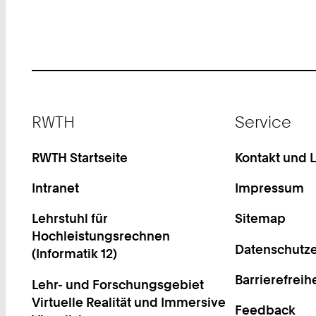
Footer
RWTH
Service
RWTH Startseite
Kontakt und 
Intranet
Impressum
Lehrstuhl für
Sitemap
Hochleistungsrechnen
Datenschutze
(Informatik 12)
Barrierefreih
Lehr- und Forschungsgebiet
Virtuelle Realität und Immersive
Feedback