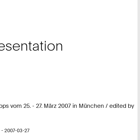
resentation
ps vom 25. - 27. März 2007 in München / edited by
 - 2007-03-27