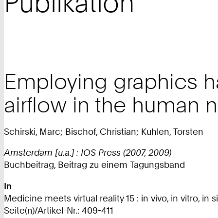
Publikation
Employing graphics har
airflow in the human n
Schirski, Marc; Bischof, Christian; Kuhlen, Torsten
Amsterdam [u.a.] : IOS Press (2007, 2009)
Buchbeitrag, Beitrag zu einem Tagungsband
In
Medicine meets virtual reality 15 : in vivo, in vitro,
Seite(n)/Artikel-Nr.: 409-411