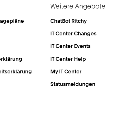
Weitere Angebote
Lagepläne
ChatBot Ritchy
IT Center Changes
IT Center Events
rklärung
IT Center Help
eitserklärung
My IT Center
Statusmeldungen