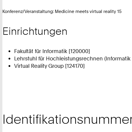
Konferenz/Veranstaltung: Medicine meets virtual reality 15
Einrichtungen
Fakultät für Informatik [120000]
Lehrstuhl für Hochleistungsrechnen (Informatik 
Virtual Reality Group [124170]
Identifikationsnumme