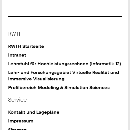
Footer
RWTH
RWTH Startseite
Intranet
Lehrstuhl für Hochleistungsrechnen (Informatik 12)
Lehr- und Forschungsgebiet Virtuelle Realität und
Immersive Visualisierung
Profilbereich Modeling & Simulation Sciences
Service
Kontakt und Lagepläne
Impressum
Sitemap