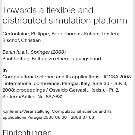
Towards a flexible and
distributed simulation platform
Cerfontaine, Philippe; Beer, Thomas; Kuhlen, Torsten;
Bischof, Christian
Berlin [u.a.] : Springer (2008)
Buchbeitrag, Beitrag zu einem Tagungsband
In
Computational science and its applications - ICCSA 2008
: international conference, Perugia, Italy, June 30 - July 3,
2008; proceedings / Osvaldo Gervasi ... (eds.). - Pt. 2,
Seite(n)/Artikel-Nr.: 867-882
Konferenz/Veranstaltung: Computational science and its
applications Perugia 2008-06-30 - 2008-07-03
Einrichtungen