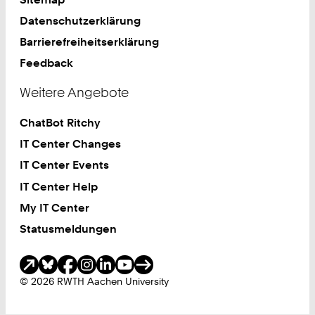
Datenschutzerklärung
Barrierefreiheitserklärung
Feedback
Weitere Angebote
ChatBot Ritchy
IT Center Changes
IT Center Events
IT Center Help
My IT Center
Statusmeldungen
Soziale Medien
© 2026 RWTH Aachen University