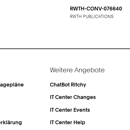
RWTH-CONV-076640
RWTH PUBLICATIONS
Weitere Angebote
Lagepläne
ChatBot Ritchy
IT Center Changes
IT Center Events
rklärung
IT Center Help