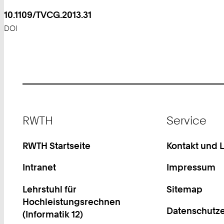
10.1109/TVCG.2013.31
DOI
Footer
RWTH
Service
RWTH Startseite
Kontakt und 
Intranet
Impressum
Lehrstuhl für
Sitemap
Hochleistungsrechnen
Datenschutze
(Informatik 12)