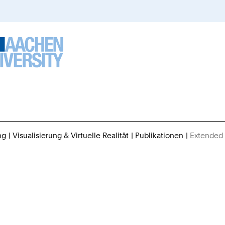
ng
Visualisierung & Virtuelle Realität
Publikationen
Extended 