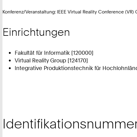
Konferenz/Veranstaltung: IEEE Virtual Reality Conference (VR)
Einrichtungen
Fakultät für Informatik [120000]
Virtual Reality Group [124170]
Integrative Produktionstechnik für Hochlohnlän
Identifikationsnumme