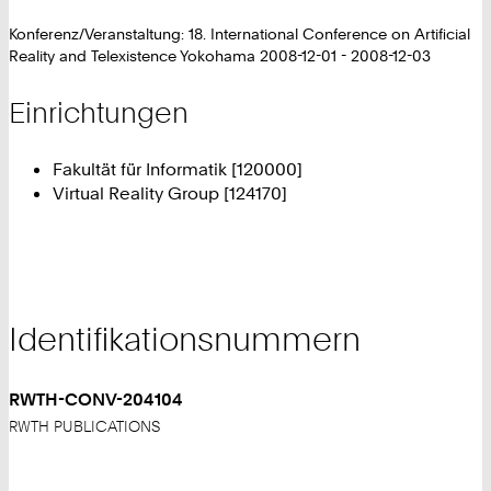
Konferenz/Veranstaltung: 18. International Conference on Artificial
Reality and Telexistence Yokohama 2008-12-01 - 2008-12-03
Einrichtungen
Fakultät für Informatik [120000]
Virtual Reality Group [124170]
Identifikationsnummern
RWTH-CONV-204104
RWTH PUBLICATIONS