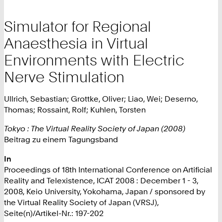
Simulator for Regional
Anaesthesia in Virtual
Environments with Electric
Nerve Stimulation
Ullrich, Sebastian; Grottke, Oliver; Liao, Wei; Deserno,
Thomas; Rossaint, Rolf; Kuhlen, Torsten
Tokyo : The Virtual Reality Society of Japan (2008)
Beitrag zu einem Tagungsband
In
Proceedings of 18th International Conference on Artificial
Reality and Telexistence, ICAT 2008 : December 1 - 3,
2008, Keio University, Yokohama, Japan / sponsored by
the Virtual Reality Society of Japan (VRSJ),
Seite(n)/Artikel-Nr.: 197-202