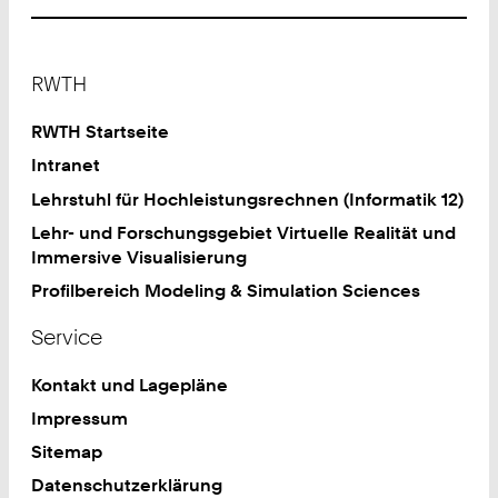
Footer
RWTH
RWTH Startseite
Intranet
Lehrstuhl für Hochleistungsrechnen (Informatik 12)
Lehr- und Forschungsgebiet Virtuelle Realität und
Immersive Visualisierung
Profilbereich Modeling & Simulation Sciences
Service
Kontakt und Lagepläne
Impressum
Sitemap
Datenschutzerklärung