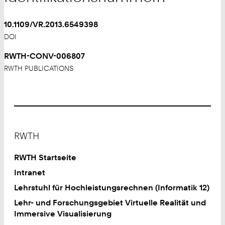
10.1109/VR.2013.6549398
DOI
RWTH-CONV-006807
RWTH PUBLICATIONS
Footer
RWTH
RWTH Startseite
Intranet
Lehrstuhl für Hochleistungsrechnen (Informatik 12)
Lehr- und Forschungsgebiet Virtuelle Realität und
Immersive Visualisierung