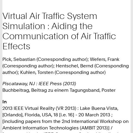
Virtual Air Traffic System
Simulation : Aiding the
Communication of Air Traffic
Effects
Pick, Sebastian (Corresponding author); Wefers, Frank
(Corresponding author); Hentschel, Bernd (Corresponding
author); Kuhlen, Torsten (Corresponding author)
Piscataway, NJ : IEEE Press (2013)
Buchbeitrag, Beitrag zu einem Tagungsband, Poster
In
2013 IEEE Virtual Reality (VR 2013) : Lake Buena Vista,
[Orlando], Florida, USA, 18 [i.e. 16] - 20 March 2013 ;
[including papers from the 2nd International Workshop on
Ambient Information Technologies (AMBIT 2013)] /