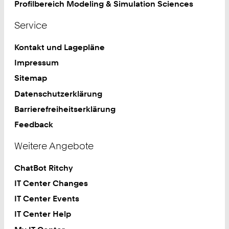
Profilbereich Modeling & Simulation Sciences
Service
Kontakt und Lagepläne
Impressum
Sitemap
Datenschutzerklärung
Barrierefreiheitserklärung
Feedback
Weitere Angebote
ChatBot Ritchy
IT Center Changes
IT Center Events
IT Center Help