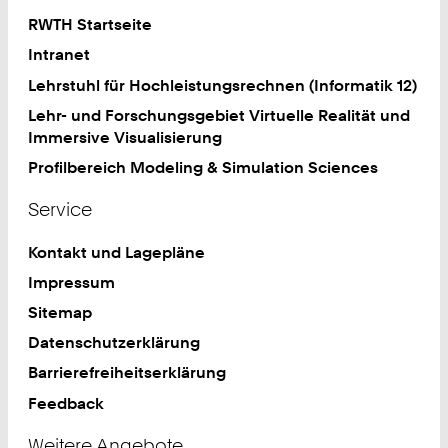
RWTH Startseite
Intranet
Lehrstuhl für Hochleistungsrechnen (Informatik 12)
Lehr- und Forschungsgebiet Virtuelle Realität und
Immersive Visualisierung
Profilbereich Modeling & Simulation Sciences
Service
Kontakt und Lagepläne
Impressum
Sitemap
Datenschutzerklärung
Barrierefreiheitserklärung
Feedback
Weitere Angebote