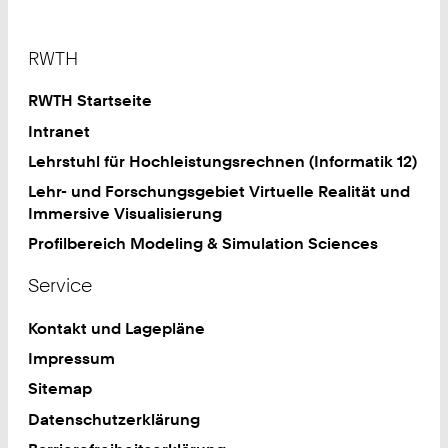
Footer
RWTH
RWTH Startseite
Intranet
Lehrstuhl für Hochleistungsrechnen (Informatik 12)
Lehr- und Forschungsgebiet Virtuelle Realität und
Immersive Visualisierung
Profilbereich Modeling & Simulation Sciences
Service
Kontakt und Lagepläne
Impressum
Sitemap
Datenschutzerklärung