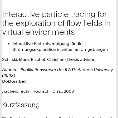
Interactive particle tracing for
the exploration of flow fields in
virtual environments
Interaktive Partikelverfolgung für die
Strömungsexploration in virtuellen Umgebungen
Schirski, Marc; Bischof, Christian (Thesis advisor)
Aachen : Publikationsserver der RWTH Aachen University
(2008)
Doktorarbeit
Aachen, Techn. Hochsch., Diss., 2008
Kurzfassung