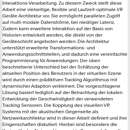
Interaktions-Verarbeitung. Zu diesem Zweck stellt diese
Arbeit eine vielseitige, flexible und Laufzeit-optimale VR
Geräte Architektur vor. Sie ermöglicht parallelen Zugriff
auf multi-modale Datenströme, bei niedriger Latenz.
Zudem kann erweitere Interaktion auf der Basis von
Historien entwickelt werden, die direkt von der
Geräteschicht angeboten werden. Die Architektur
unterstützt erweiterte Transformations- und
Anwendungsschnittstellen, und dadurch eine vereinfachte
Programmierung für Anwendungen. Der oben
beschriebene Unterschied bei der Schätzung der
aktuellen Position des Benutzers in der virtuellen Szene
wird durch einen prädiktiven Tracking Algorithmus mit
dynamischer Adaption verkleinert. Die vorgeschlagene
Lösung basiert lediglich auf der Betrachtung der lokalen
Entwicklung der Geschwindigkeit der verwendeten
Tracking Sensoren. Die Kopplung des visuellen VR
Systems mit der akustischen Gegenseite als
Netzwerkarchitektur wird in dieser Arbeit definiert und ihre
Eingenschaften diskutiert. Hierbei sind besonders die