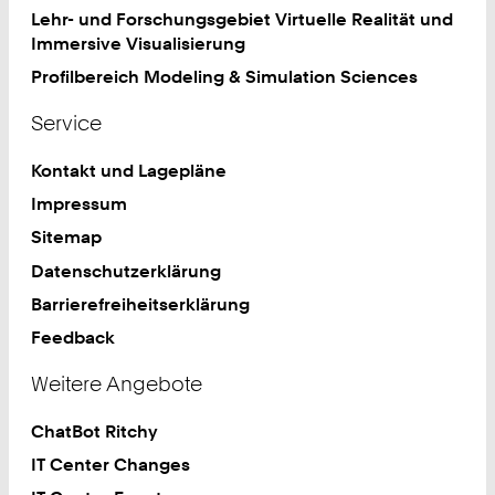
Lehr- und Forschungsgebiet Virtuelle Realität und
Immersive Visualisierung
Profilbereich Modeling & Simulation Sciences
Service
Kontakt und Lagepläne
Impressum
Sitemap
Datenschutzerklärung
Barrierefreiheitserklärung
Feedback
Weitere Angebote
ChatBot Ritchy
IT Center Changes