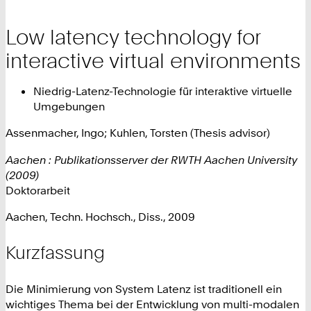
Low latency technology for
interactive virtual environments
Niedrig-Latenz-Technologie für interaktive virtuelle
Umgebungen
Assenmacher, Ingo; Kuhlen, Torsten (Thesis advisor)
Aachen : Publikationsserver der RWTH Aachen University
(2009)
Doktorarbeit
Aachen, Techn. Hochsch., Diss., 2009
Kurzfassung
Die Minimierung von System Latenz ist traditionell ein
wichtiges Thema bei der Entwicklung von multi-modalen