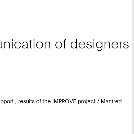
nication of designers
pport ; results of the IMPROVE project / Manfred