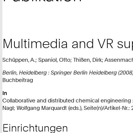
Multimedia and VR sup
Schüppen, A.; Spaniol, Otto; Thißen, Dirk; Assenma
Berlin, Heidelberg : Springer Berlin Heidelberg (2008
Buchbeitrag
In
Collaborative and distributed chemical engineering 
Nagl; Wolfgang Marquardt (eds.), Seite(n)/Artikel-Nr.:
Einrichtungen