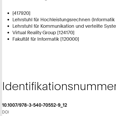
[417920]
Lehrstuhl für Hochleistungsrechnen (Informatik 
Lehrstuhl für Kommunikation und verteilte Syste
Virtual Reality Group [124170]
Fakultät für Informatik [120000]
Identifikationsnumme
10.1007/978-3-540-70552-9_12
DOI