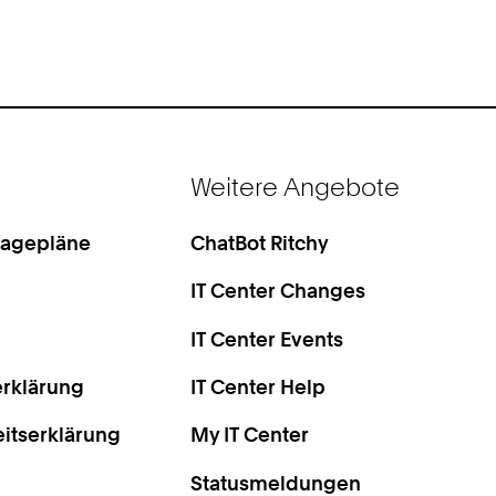
Weitere Angebote
Lagepläne
ChatBot Ritchy
IT Center Changes
IT Center Events
rklärung
IT Center Help
eitserklärung
My IT Center
Statusmeldungen