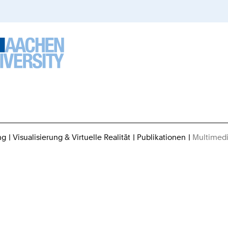
ng
Visualisierung & Virtuelle Realität
Publikationen
Multimedi