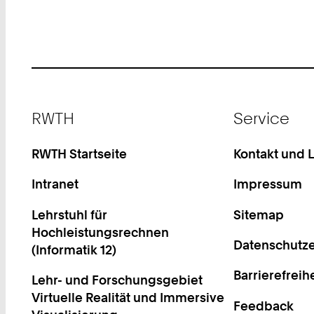
Footer
RWTH
Service
RWTH Startseite
Kontakt und 
Intranet
Impressum
Lehrstuhl für
Sitemap
Hochleistungsrechnen
Datenschutze
(Informatik 12)
Barrierefreih
Lehr- und Forschungsgebiet
Virtuelle Realität und Immersive
Feedback