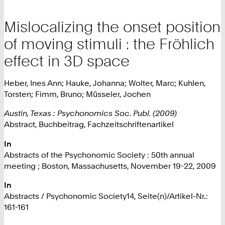
Mislocalizing the onset position
of moving stimuli : the Fröhlich
effect in 3D space
Heber, Ines Ann; Hauke, Johanna; Wolter, Marc; Kuhlen,
Torsten; Fimm, Bruno; Müsseler, Jochen
Austin, Texas : Psychonomics Soc. Publ. (2009)
Abstract, Buchbeitrag, Fachzeitschriftenartikel
In
Abstracts of the Psychonomic Society : 50th annual
meeting ; Boston, Massachusetts, November 19-22, 2009
In
Abstracts / Psychonomic Society14, Seite(n)/Artikel-Nr.:
161-161