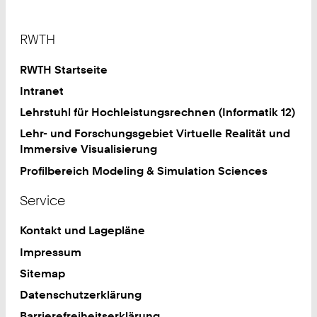
Footer
RWTH
RWTH Startseite
Intranet
Lehrstuhl für Hochleistungsrechnen (Informatik 12)
Lehr- und Forschungsgebiet Virtuelle Realität und
Immersive Visualisierung
Profilbereich Modeling & Simulation Sciences
Service
Kontakt und Lagepläne
Impressum
Sitemap
Datenschutzerklärung
Barrierefreiheitserklärung